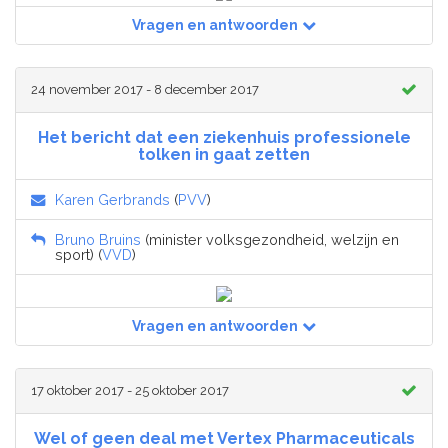
Vragen en antwoorden
24 november 2017 - 8 december 2017
Het bericht dat een ziekenhuis professionele
tolken in gaat zetten
Karen Gerbrands
(
PVV
)
Bruno Bruins
(minister volksgezondheid, welzijn en
sport) (
VVD
)
Vragen en antwoorden
17 oktober 2017 - 25 oktober 2017
Wel of geen deal met Vertex Pharmaceuticals