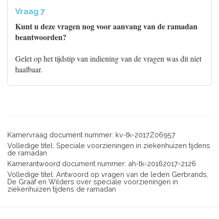
Vraag 7
Kunt u deze vragen nog voor aanvang van de ramadan
beantwoorden?
Gelet op het tijdstip van indiening van de vragen was dit niet
haalbaar.
Kamervraag document nummer: kv-tk-2017Z06957
Volledige titel: Speciale voorzieningen in ziekenhuizen tijdens
de ramadan
Kamerantwoord document nummer: ah-tk-20162017-2126
Volledige titel: Antwoord op vragen van de leden Gerbrands,
De Graaf en Wilders over speciale voorzieningen in
ziekenhuizen tijdens de ramadan