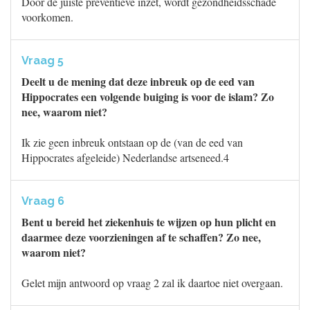
Door de juiste preventieve inzet, wordt gezondheidsschade
voorkomen.
Vraag 5
Deelt u de mening dat deze inbreuk op de eed van
Hippocrates een volgende buiging is voor de islam? Zo
nee, waarom niet?
Ik zie geen inbreuk ontstaan op de (van de eed van
Hippocrates afgeleide) Nederlandse artseneed.4
Vraag 6
Bent u bereid het ziekenhuis te wijzen op hun plicht en
daarmee deze voorzieningen af te schaffen? Zo nee,
waarom niet?
Gelet mijn antwoord op vraag 2 zal ik daartoe niet overgaan.