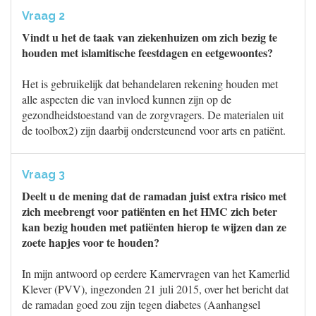
Vraag 2
Vindt u het de taak van ziekenhuizen om zich bezig te
houden met islamitische feestdagen en eetgewoontes?
Het is gebruikelijk dat behandelaren rekening houden met
alle aspecten die van invloed kunnen zijn op de
gezondheidstoestand van de zorgvragers. De materialen uit
de toolbox2) zijn daarbij ondersteunend voor arts en patiënt.
Vraag 3
Deelt u de mening dat de ramadan juist extra risico met
zich meebrengt voor patiënten en het HMC zich beter
kan bezig houden met patiënten hierop te wijzen dan ze
zoete hapjes voor te houden?
In mijn antwoord op eerdere Kamervragen van het Kamerlid
Klever (PVV), ingezonden 21 juli 2015, over het bericht dat
de ramadan goed zou zijn tegen diabetes (Aanhangsel