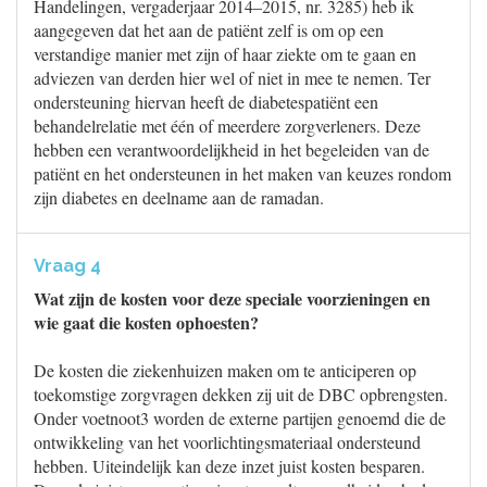
Handelingen, vergaderjaar 2014–2015, nr. 3285) heb ik
aangegeven dat het aan de patiënt zelf is om op een
verstandige manier met zijn of haar ziekte om te gaan en
adviezen van derden hier wel of niet in mee te nemen. Ter
ondersteuning hiervan heeft de diabetespatiënt een
behandelrelatie met één of meerdere zorgverleners. Deze
hebben een verantwoordelijkheid in het begeleiden van de
patiënt en het ondersteunen in het maken van keuzes rondom
zijn diabetes en deelname aan de ramadan.
Vraag 4
Wat zijn de kosten voor deze speciale voorzieningen en
wie gaat die kosten ophoesten?
De kosten die ziekenhuizen maken om te anticiperen op
toekomstige zorgvragen dekken zij uit de DBC opbrengsten.
Onder voetnoot3 worden de externe partijen genoemd die de
ontwikkeling van het voorlichtingsmateriaal ondersteund
hebben. Uiteindelijk kan deze inzet juist kosten besparen.