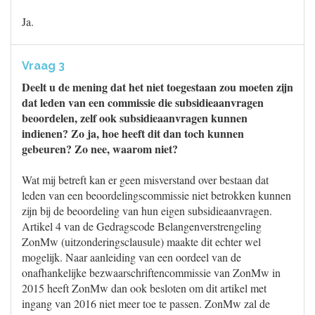
Ja.
Vraag 3
Deelt u de mening dat het niet toegestaan zou moeten zijn
dat leden van een commissie die subsidieaanvragen
beoordelen, zelf ook subsidieaanvragen kunnen
indienen? Zo ja, hoe heeft dit dan toch kunnen
gebeuren? Zo nee, waarom niet?
Wat mij betreft kan er geen misverstand over bestaan dat
leden van een beoordelingscommissie niet betrokken kunnen
zijn bij de beoordeling van hun eigen subsidieaanvragen.
Artikel 4 van de Gedragscode Belangenverstrengeling
ZonMw (uitzonderingsclausule) maakte dit echter wel
mogelijk. Naar aanleiding van een oordeel van de
onafhankelijke bezwaarschriftencommissie van ZonMw in
2015 heeft ZonMw dan ook besloten om dit artikel met
ingang van 2016 niet meer toe te passen. ZonMw zal de