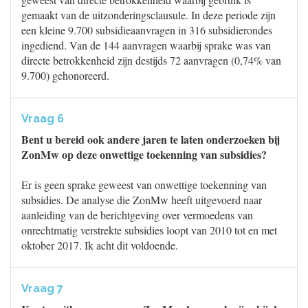
gemaakt van de uitzonderingsclausule. In deze periode zijn
een kleine 9.700 subsidieaanvragen in 316 subsidierondes
ingediend. Van de 144 aanvragen waarbij sprake was van
directe betrokkenheid zijn destijds 72 aanvragen (0,74% van
9.700) gehonoreerd.
Vraag 6
Bent u bereid ook andere jaren te laten onderzoeken bij
ZonMw op deze onwettige toekenning van subsidies?
Er is geen sprake geweest van onwettige toekenning van
subsidies. De analyse die ZonMw heeft uitgevoerd naar
aanleiding van de berichtgeving over vermoedens van
onrechtmatig verstrekte subsidies loopt van 2010 tot en met
oktober 2017. Ik acht dit voldoende.
Vraag 7