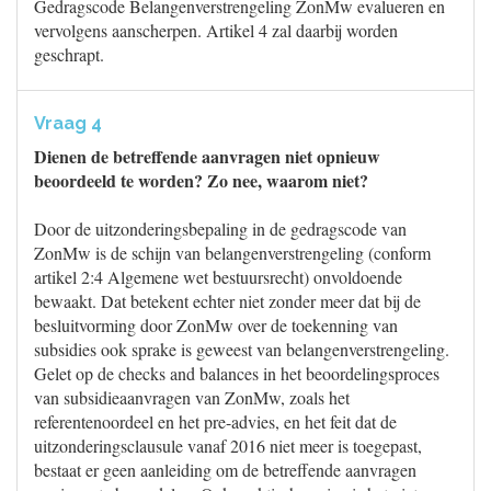
Gedragscode Belangenverstrengeling ZonMw evalueren en
vervolgens aanscherpen. Artikel 4 zal daarbij worden
geschrapt.
Vraag 4
Dienen de betreffende aanvragen niet opnieuw
beoordeeld te worden? Zo nee, waarom niet?
Door de uitzonderingsbepaling in de gedragscode van
ZonMw is de schijn van belangenverstrengeling (conform
artikel 2:4 Algemene wet bestuursrecht) onvoldoende
bewaakt. Dat betekent echter niet zonder meer dat bij de
besluitvorming door ZonMw over de toekenning van
subsidies ook sprake is geweest van belangenverstrengeling.
Gelet op de checks and balances in het beoordelingsproces
van subsidieaanvragen van ZonMw, zoals het
referentenoordeel en het pre-advies, en het feit dat de
uitzonderingsclausule vanaf 2016 niet meer is toegepast,
bestaat er geen aanleiding om de betreffende aanvragen