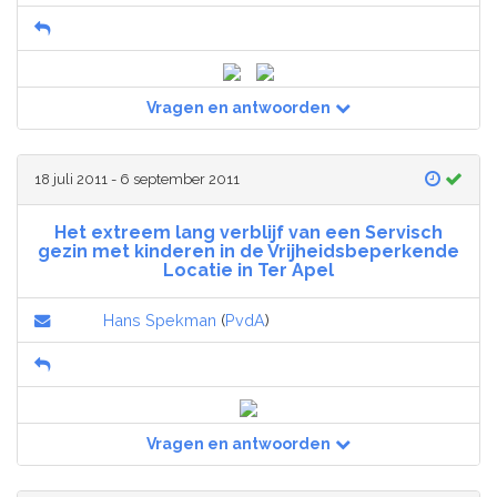
Vragen en antwoorden
18 juli 2011 - 6 september 2011
Het extreem lang verblijf van een Servisch
gezin met kinderen in de Vrijheidsbeperkende
Locatie in Ter Apel
Hans Spekman
(
PvdA
)
Vragen en antwoorden