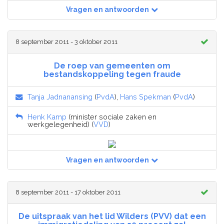
Vragen en antwoorden
8 september 2011 - 3 oktober 2011
De roep van gemeenten om
bestandskoppeling tegen fraude
Tanja Jadnanansing
(
PvdA
),
Hans Spekman
(
PvdA
)
Henk Kamp
(minister sociale zaken en
werkgelegenheid) (
VVD
)
Vragen en antwoorden
8 september 2011 - 17 oktober 2011
De uitspraak van het lid Wilders (PVV) dat een