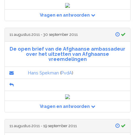
Vragen en antwoorden
11 augustus 2011 - 30 september 2011
De open brief van de Afghaanse ambassadeur
over het uitzetten van Afghaanse
vreemdelingen
Hans Spekman
(
PvdA
)
Vragen en antwoorden
11 augustus 2011 - 19 september 2011