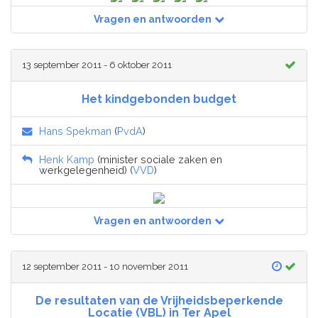
Vragen en antwoorden
13 september 2011 - 6 oktober 2011
Het kindgebonden budget
Hans Spekman
(
PvdA
)
Henk Kamp
(minister sociale zaken en
werkgelegenheid) (
VVD
)
Vragen en antwoorden
12 september 2011 - 10 november 2011
De resultaten van de Vrijheidsbeperkende
Locatie (VBL) in Ter Apel