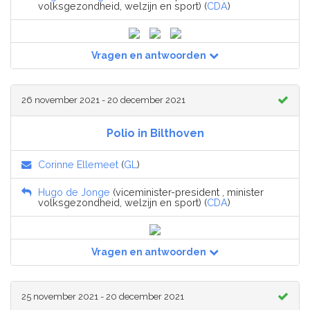
volksgezondheid, welzijn en sport) (
CDA
)
Vragen en antwoorden
26 november 2021 - 20 december 2021
Polio in Bilthoven
Corinne Ellemeet
(
GL
)
Hugo de Jonge
(viceminister-president , minister
volksgezondheid, welzijn en sport) (
CDA
)
Vragen en antwoorden
25 november 2021 - 20 december 2021