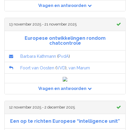
Vragen en antwoorden
13 november 2025 - 21 november 2025
Europese ontwikkelingen rondom
chatcontrole
Barbara Kathmann
(
PvdA
)
Foort van Oosten
(
VVD
),
van Marum
Vragen en antwoorden
12 november 2025 - 2 december 2025
Een op te richten Europese “intelligence unit”