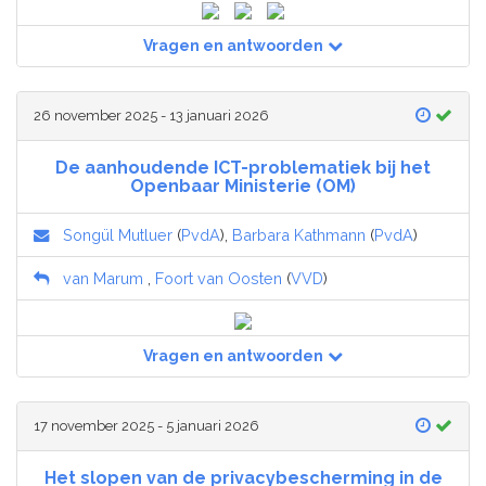
Vragen en antwoorden
26 november 2025 - 13 januari 2026
De aanhoudende ICT-problematiek bij het
Openbaar Ministerie (OM)
Songül Mutluer
(
PvdA
),
Barbara Kathmann
(
PvdA
)
van Marum
,
Foort van Oosten
(
VVD
)
Vragen en antwoorden
17 november 2025 - 5 januari 2026
Het slopen van de privacybescherming in de