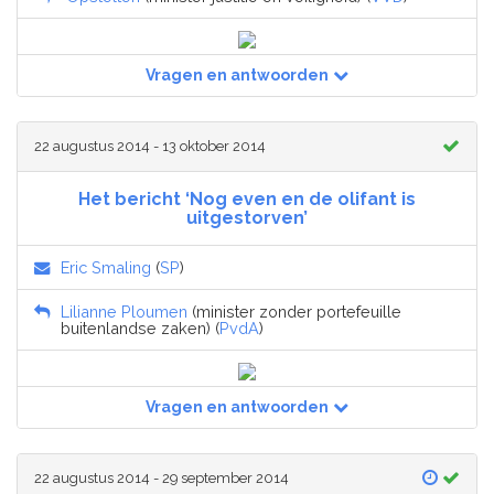
Vragen en antwoorden
22 augustus 2014 - 13 oktober 2014
Het bericht ‘Nog even en de olifant is
uitgestorven’
Eric Smaling
(
SP
)
Lilianne Ploumen
(minister zonder portefeuille
buitenlandse zaken) (
PvdA
)
Vragen en antwoorden
22 augustus 2014 - 29 september 2014