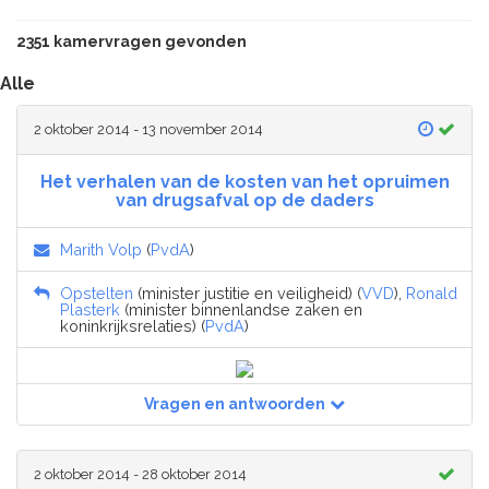
2351 kamervragen gevonden
Alle
2 oktober 2014 - 13 november 2014
Het verhalen van de kosten van het opruimen
van drugsafval op de daders
Marith Volp
(
PvdA
)
Opstelten
(minister justitie en veiligheid) (
VVD
),
Ronald
Plasterk
(minister binnenlandse zaken en
koninkrijksrelaties) (
PvdA
)
Vragen en antwoorden
2 oktober 2014 - 28 oktober 2014