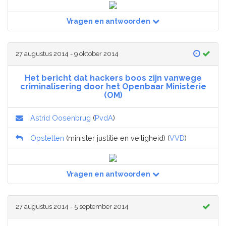
Vragen en antwoorden
27 augustus 2014 - 9 oktober 2014
Het bericht dat hackers boos zijn vanwege
criminalisering door het Openbaar Ministerie
(OM)
Astrid Oosenbrug
(
PvdA
)
Opstelten
(minister justitie en veiligheid) (
VVD
)
Vragen en antwoorden
27 augustus 2014 - 5 september 2014