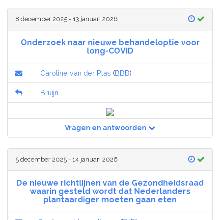
8 december 2025 - 13 januari 2026
Onderzoek naar nieuwe behandeloptie voor
long-COVID
Caroline van der Plas
(
BBB
)
Bruijn
Vragen en antwoorden
5 december 2025 - 14 januari 2026
De nieuwe richtlijnen van de Gezondheidsraad
waarin gesteld wordt dat Nederlanders
plantaardiger moeten gaan eten