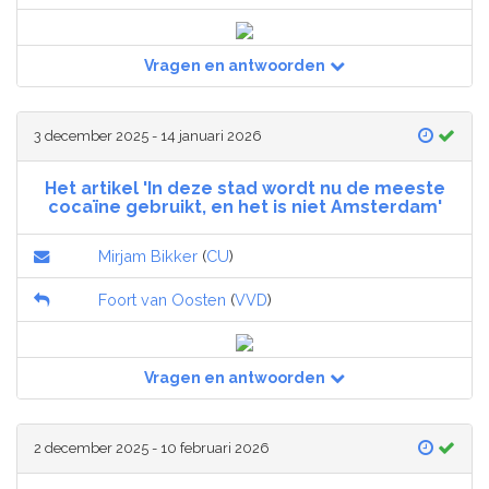
Vragen en antwoorden
3 december 2025 - 14 januari 2026
Het artikel 'In deze stad wordt nu de meeste
cocaïne gebruikt, en het is niet Amsterdam'
Mirjam Bikker
(
CU
)
Foort van Oosten
(
VVD
)
Vragen en antwoorden
2 december 2025 - 10 februari 2026