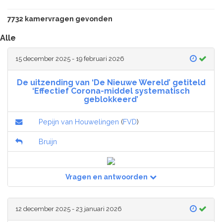
7732 kamervragen gevonden
Alle
15 december 2025 - 19 februari 2026
De uitzending van ‘De Nieuwe Wereld’ getiteld
‘Effectief Corona-middel systematisch
geblokkeerd’
Pepijn van Houwelingen
(
FVD
)
Bruijn
Vragen en antwoorden
12 december 2025 - 23 januari 2026