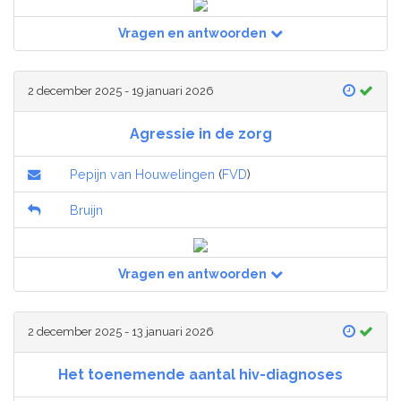
Vragen en antwoorden
2 december 2025 - 19 januari 2026
Agressie in de zorg
Pepijn van Houwelingen
(
FVD
)
Bruijn
Vragen en antwoorden
2 december 2025 - 13 januari 2026
Het toenemende aantal hiv-diagnoses