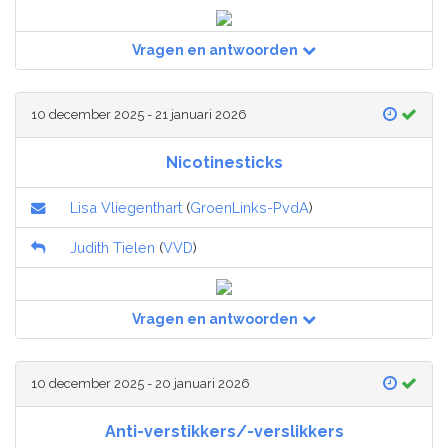
Vragen en antwoorden
10 december 2025 - 21 januari 2026
Nicotinesticks
Lisa Vliegenthart
(
GroenLinks-PvdA
)
Judith Tielen
(
VVD
)
Vragen en antwoorden
10 december 2025 - 20 januari 2026
Anti-verstikkers/-verslikkers