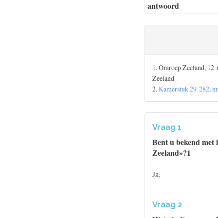
antwoord
1. Omroep Zeeland, 12 
Zeeland
2.
Kamerstuk 29 282, nr
Vraag 1
Bent u bekend met h
Zeeland»?1
Ja.
Vraag 2