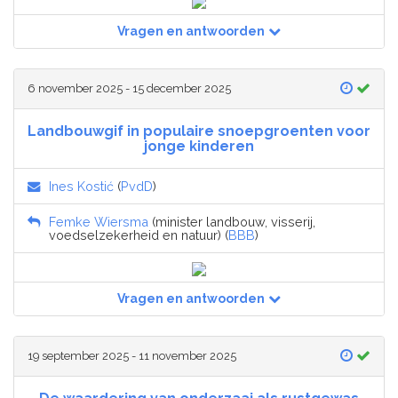
Vragen en antwoorden
6 november 2025 - 15 december 2025
Landbouwgif in populaire snoepgroenten voor
jonge kinderen
Ines Kostić
(
PvdD
)
Femke Wiersma
(minister landbouw, visserij,
voedselzekerheid en natuur) (
BBB
)
Vragen en antwoorden
19 september 2025 - 11 november 2025