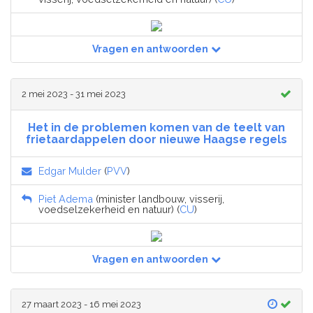
Vragen en antwoorden
2 mei 2023 - 31 mei 2023
Het in de problemen komen van de teelt van
frietaardappelen door nieuwe Haagse regels
Edgar Mulder
(
PVV
)
Piet Adema
(minister landbouw, visserij,
voedselzekerheid en natuur) (
CU
)
Vragen en antwoorden
27 maart 2023 - 16 mei 2023