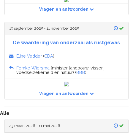
Vragen en antwoorden
19 september 2025 - 11 november 2025
De waardering van onderzaai als rustgewas
Eline Vedder
(
CDA
)
Femke Wiersma
(minister landbouw, visserij,
voedselzekerheid en natuur) (
BBB
)
Vragen en antwoorden
Alle
23 maart 2026 - 11 mei 2026