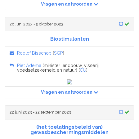
Vragen en antwoorden
26 juni 2023 - 9 oktober 2023
Biostimulanten
Roelof Bisschop
(
SGP
)
Piet Adema
(minister landbouw, visserij,
voedselzekerheid en natuur) (
CU
)
Vragen en antwoorden
22 juni 2023 - 22 september 2023
(het toelatingsbeleid van)
gewasbeschermingsmiddelen