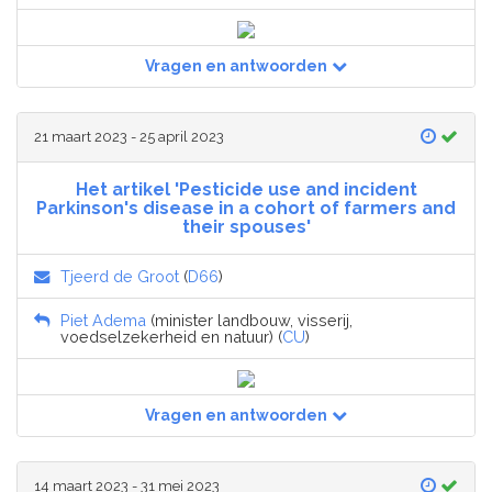
Vragen en antwoorden
21 maart 2023 - 25 april 2023
Het artikel 'Pesticide use and incident
Parkinson's disease in a cohort of farmers and
their spouses'
Tjeerd de Groot
(
D66
)
Piet Adema
(minister landbouw, visserij,
voedselzekerheid en natuur) (
CU
)
Vragen en antwoorden
14 maart 2023 - 31 mei 2023