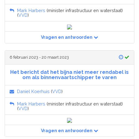
Mark Harbers
(minister infrastructuur en waterstaat)
(
VVD
)
Vragen en antwoorden
6 februari 2023 - 20 maart 2023
Het bericht dat het bijna niet meer rendabel is
om als binnenvaartschipper te varen
Daniel Koerhuis
(
VVD
)
Mark Harbers
(minister infrastructuur en waterstaat)
(
VVD
)
Vragen en antwoorden