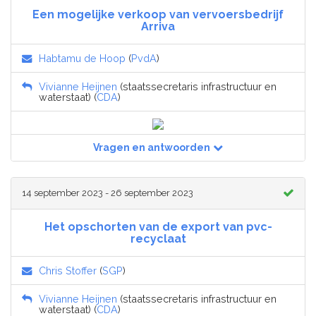
Een mogelijke verkoop van vervoersbedrijf
Arriva
Habtamu de Hoop
(
PvdA
)
Vivianne Heijnen
(staatssecretaris infrastructuur en
waterstaat) (
CDA
)
Vragen en antwoorden
14 september 2023 - 26 september 2023
Het opschorten van de export van pvc-
recyclaat
Chris Stoffer
(
SGP
)
Vivianne Heijnen
(staatssecretaris infrastructuur en
waterstaat) (
CDA
)