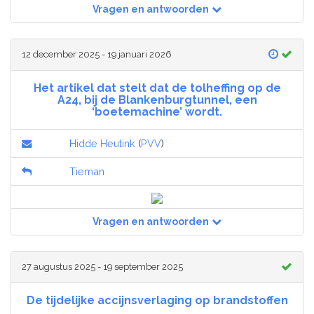
Vragen en antwoorden
12 december 2025 - 19 januari 2026
Het artikel dat stelt dat de tolheffing op de
A24, bij de Blankenburgtunnel, een
‘boetemachine’ wordt.
Hidde Heutink
(
PVV
)
Tieman
Vragen en antwoorden
27 augustus 2025 - 19 september 2025
De tijdelijke accijnsverlaging op brandstoffen