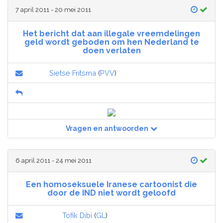
7 april 2011 - 20 mei 2011
Het bericht dat aan illegale vreemdelingen
geld wordt geboden om hen Nederland te
doen verlaten
Sietse Fritsma
(
PVV
)
Vragen en antwoorden
6 april 2011 - 24 mei 2011
Een homoseksuele Iranese cartoonist die
door de IND niet wordt geloofd
Tofik Dibi
(
GL
)