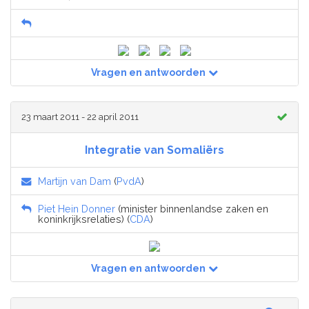
Vragen en antwoorden
23 maart 2011 - 22 april 2011
Integratie van Somaliërs
Martijn van Dam
(
PvdA
)
Piet Hein Donner
(minister binnenlandse zaken en
koninkrijksrelaties) (
CDA
)
Vragen en antwoorden