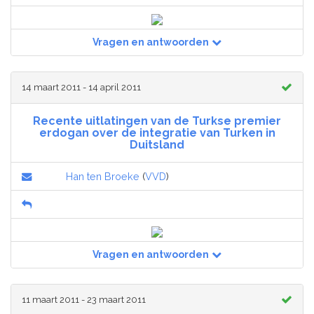
Vragen en antwoorden
14 maart 2011 - 14 april 2011
Recente uitlatingen van de Turkse premier
erdogan over de integratie van Turken in
Duitsland
Han ten Broeke
(
VVD
)
Vragen en antwoorden
11 maart 2011 - 23 maart 2011