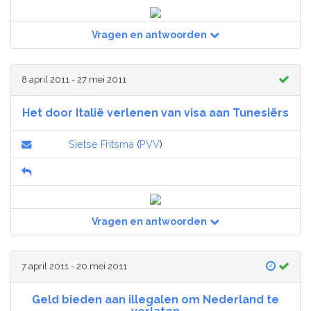
Vragen en antwoorden
8 april 2011 - 27 mei 2011
Het door Italië verlenen van visa aan Tunesiërs
Sietse Fritsma
(
PVV
)
Vragen en antwoorden
7 april 2011 - 20 mei 2011
Geld bieden aan illegalen om Nederland te