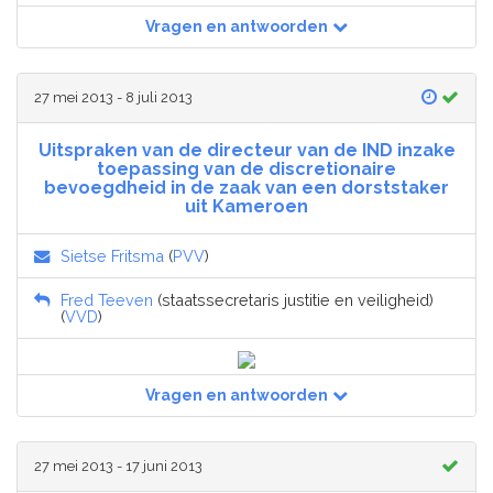
Vragen en antwoorden
27 mei 2013 - 8 juli 2013
Uitspraken van de directeur van de IND inzake
toepassing van de discretionaire
bevoegdheid in de zaak van een dorststaker
uit Kameroen
Sietse Fritsma
(
PVV
)
Fred Teeven
(staatssecretaris justitie en veiligheid)
(
VVD
)
Vragen en antwoorden
27 mei 2013 - 17 juni 2013