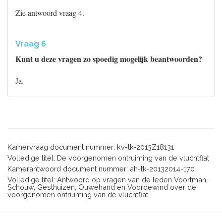
Zie antwoord vraag 4.
Vraag 6
Kunt u deze vragen zo spoedig mogelijk beantwoorden?
Ja.
Kamervraag document nummer: kv-tk-2013Z18131
Volledige titel: De voorgenomen ontruiming van de vluchtflat
Kamerantwoord document nummer: ah-tk-20132014-170
Volledige titel: Antwoord op vragen van de leden Voortman,
Schouw, Gesthuizen, Ouwehand en Voordewind over de
voorgenomen ontruiming van de vluchtflat