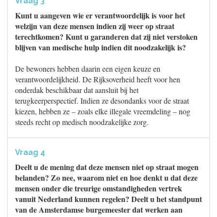
Vraag 3
Kunt u aangeven wie er verantwoordelijk is voor het
welzijn van deze mensen indien zij weer op straat
terechtkomen? Kunt u garanderen dat zij niet verstoken
blijven van medische hulp indien dit noodzakelijk is?
De bewoners hebben daarin een eigen keuze en
verantwoordelijkheid. De Rijksoverheid heeft voor hen
onderdak beschikbaar dat aansluit bij het
terugkeerperspectief. Indien ze desondanks voor de straat
kiezen, hebben ze – zoals elke illegale vreemdeling – nog
steeds recht op medisch noodzakelijke zorg.
Vraag 4
Deelt u de mening dat deze mensen niet op straat mogen
belanden? Zo nee, waarom niet en hoe denkt u dat deze
mensen onder die treurige omstandigheden vertrek
vanuit Nederland kunnen regelen? Deelt u het standpunt
van de Amsterdamse burgemeester dat werken aan