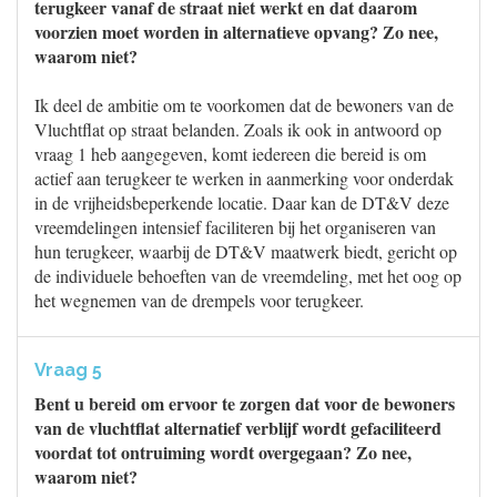
terugkeer vanaf de straat niet werkt en dat daarom
voorzien moet worden in alternatieve opvang? Zo nee,
waarom niet?
Ik deel de ambitie om te voorkomen dat de bewoners van de
Vluchtflat op straat belanden. Zoals ik ook in antwoord op
vraag 1 heb aangegeven, komt iedereen die bereid is om
actief aan terugkeer te werken in aanmerking voor onderdak
in de vrijheidsbeperkende locatie. Daar kan de DT&V deze
vreemdelingen intensief faciliteren bij het organiseren van
hun terugkeer, waarbij de DT&V maatwerk biedt, gericht op
de individuele behoeften van de vreemdeling, met het oog op
het wegnemen van de drempels voor terugkeer.
Vraag 5
Bent u bereid om ervoor te zorgen dat voor de bewoners
van de vluchtflat alternatief verblijf wordt gefaciliteerd
voordat tot ontruiming wordt overgegaan? Zo nee,
waarom niet?