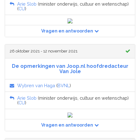
Arie Slob
(minister onderwijs, cultuur en wetenschap)
(
CU
)
Vragen en antwoorden
26 oktober 2021 - 12 november 2021
De opmerkingen van Joop.nl hoofdredacteur
Van Jole
Wybren van Haga
(
BVNL
)
Arie Slob
(minister onderwijs, cultuur en wetenschap)
(
CU
)
Vragen en antwoorden