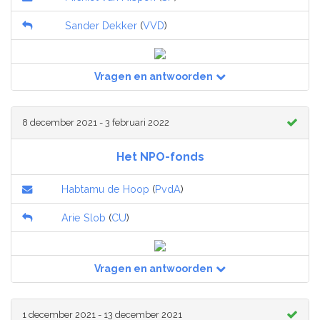
Sander Dekker
(
VVD
)
Vragen en antwoorden
8 december 2021 - 3 februari 2022
Het NPO-fonds
Habtamu de Hoop
(
PvdA
)
Arie Slob
(
CU
)
Vragen en antwoorden
1 december 2021 - 13 december 2021