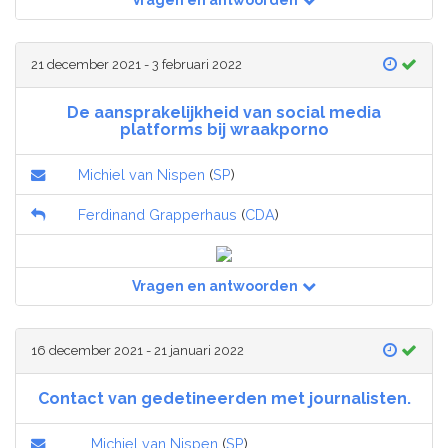
Vragen en antwoorden
21 december 2021 - 3 februari 2022
De aansprakelijkheid van social media
platforms bij wraakporno
Michiel van Nispen
(
SP
)
Ferdinand Grapperhaus
(
CDA
)
Vragen en antwoorden
16 december 2021 - 21 januari 2022
Contact van gedetineerden met journalisten.
Michiel van Nispen
(
SP
)