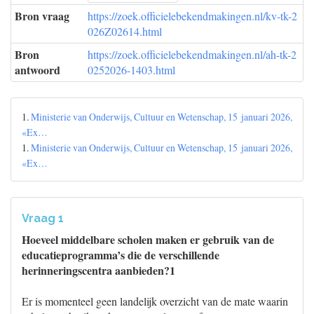
Bron vraag
https://zoek.officielebekendmakingen.nl/kv-tk-2
026Z02614.html
Bron
https://zoek.officielebekendmakingen.nl/ah-tk-2
antwoord
0252026-1403.html
1.
Ministerie van Onderwijs, Cultuur en Wetenschap, 15 januari 2026,
«Ex…
1.
Ministerie van Onderwijs, Cultuur en Wetenschap, 15 januari 2026,
«Ex…
Vraag 1
Hoeveel middelbare scholen maken er gebruik van de
educatieprogramma’s die de verschillende
herinneringscentra aanbieden?1
Er is momenteel geen landelijk overzicht van de mate waarin