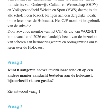
ministeries van Onderwijs, Cultuur en Wetenschap (OCW)
en Volksgezondheid Welzijn en Sport (VWS) daarbij is dat
alle scholen een bezoek brengen aan een dergelijke locatie
om te leren over de Holocaust. Het CJP monitort het gebruik
van de subsidie.
Door zowel de monitor van het CJP als die van WO2NET
komt vanaf eind 2026 een landelijk beeld van de bezoeken
van scholen aan herinneringscentra en oorlogsmusea om te
leren over de Holocaust.
Vraag 2
Kunt u aangeven hoeveel middelbare scholen op een
andere manier aandacht besteden aan de holocaust,
bijvoorbeeld via een gastles?
Zie antwoord vraag 1.
Vraag 3