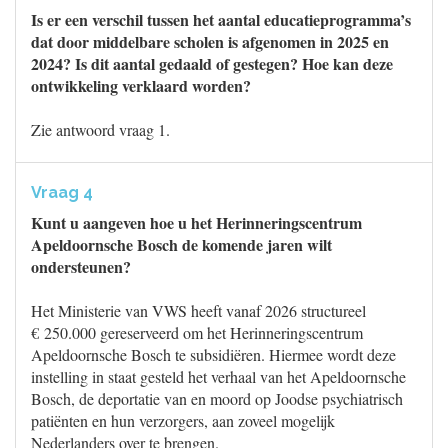
Is er een verschil tussen het aantal educatieprogramma’s
dat door middelbare scholen is afgenomen in 2025 en
2024? Is dit aantal gedaald of gestegen? Hoe kan deze
ontwikkeling verklaard worden?
Zie antwoord vraag 1.
Vraag 4
Kunt u aangeven hoe u het Herinneringscentrum
Apeldoornsche Bosch de komende jaren wilt
ondersteunen?
Het Ministerie van VWS heeft vanaf 2026 structureel
€ 250.000 gereserveerd om het Herinneringscentrum
Apeldoornsche Bosch te subsidiëren. Hiermee wordt deze
instelling in staat gesteld het verhaal van het Apeldoornsche
Bosch, de deportatie van en moord op Joodse psychiatrisch
patiënten en hun verzorgers, aan zoveel mogelijk
Nederlanders over te brengen.