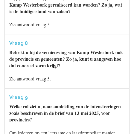
Kamp Westerbork gerealiseerd kan worden? Zo ja, wat
is de huidige stand van zaken?
Zie antwoord vraag 5.
Vraag 8
Betrekt u bij de vernieuwing van Kamp Westerbork ook
de provincie en gemeenten? Zo ja, kunt u aangeven hoe
dat concreet vorm krijgt?
Zie antwoord vraag 5.
Vraag 9
Welke rol ziet u, naar aanleiding van de intensiveringen
zoals beschreven in de brief van 13 mei 2025, voor
provincies?
Om iedereen op een leerzame en laagdrempelige manier