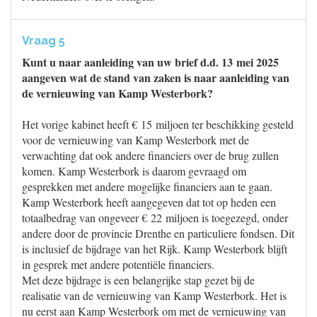
Vraag 5
Kunt u naar aanleiding van uw brief d.d. 13 mei 2025
aangeven wat de stand van zaken is naar aanleiding van
de vernieuwing van Kamp Westerbork?
Het vorige kabinet heeft € 15 miljoen ter beschikking gesteld
voor de vernieuwing van Kamp Westerbork met de
verwachting dat ook andere financiers over de brug zullen
komen. Kamp Westerbork is daarom gevraagd om
gesprekken met andere mogelijke financiers aan te gaan.
Kamp Westerbork heeft aangegeven dat tot op heden een
totaalbedrag van ongeveer € 22 miljoen is toegezegd, onder
andere door de provincie Drenthe en particuliere fondsen. Dit
is inclusief de bijdrage van het Rijk. Kamp Westerbork blijft
in gesprek met andere potentiële financiers.
Met deze bijdrage is een belangrijke stap gezet bij de
realisatie van de vernieuwing van Kamp Westerbork. Het is
nu eerst aan Kamp Westerbork om met de vernieuwing van