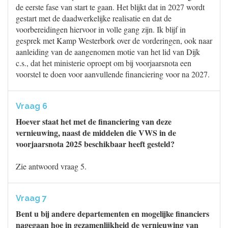
de eerste fase van start te gaan. Het blijkt dat in 2027 wordt
gestart met de daadwerkelijke realisatie en dat de
voorbereidingen hiervoor in volle gang zijn. Ik blijf in
gesprek met Kamp Westerbork over de vorderingen, ook naar
aanleiding van de aangenomen motie van het lid van Dijk
c.s., dat het ministerie oproept om bij voorjaarsnota een
voorstel te doen voor aanvullende financiering voor na 2027.
Vraag 6
Hoever staat het met de financiering van deze
vernieuwing, naast de middelen die VWS in de
voorjaarsnota 2025 beschikbaar heeft gesteld?
Zie antwoord vraag 5.
Vraag 7
Bent u bij andere departementen en mogelijke financiers
nagegaan hoe in gezamenlijkheid de vernieuwing van