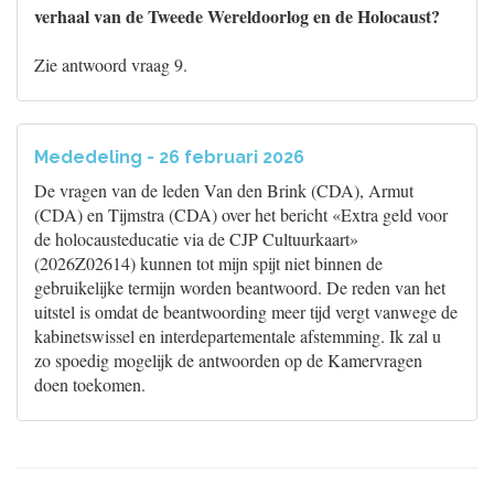
verhaal van de Tweede Wereldoorlog en de Holocaust?
Zie antwoord vraag 9.
Mededeling - 26 februari 2026
De vragen van de leden Van den Brink (CDA), Armut
(CDA) en Tijmstra (CDA) over het bericht «Extra geld voor
de holocausteducatie via de CJP Cultuurkaart»
(2026Z02614) kunnen tot mijn spijt niet binnen de
gebruikelijke termijn worden beantwoord. De reden van het
uitstel is omdat de beantwoording meer tijd vergt vanwege de
kabinetswissel en interdepartementale afstemming. Ik zal u
zo spoedig mogelijk de antwoorden op de Kamervragen
doen toekomen.