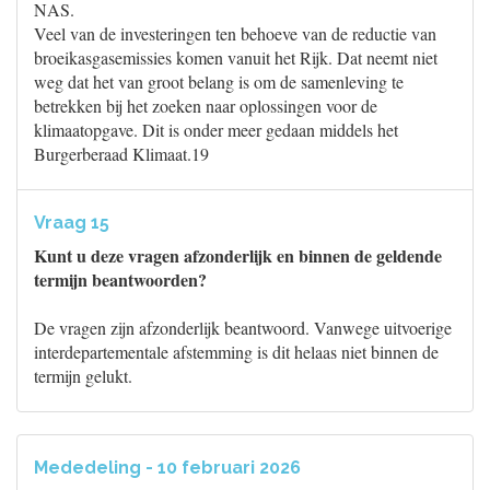
NAS.
Veel van de investeringen ten behoeve van de reductie van
broeikasgasemissies komen vanuit het Rijk. Dat neemt niet
weg dat het van groot belang is om de samenleving te
betrekken bij het zoeken naar oplossingen voor de
klimaatopgave. Dit is onder meer gedaan middels het
Burgerberaad Klimaat.19
Vraag 15
Kunt u deze vragen afzonderlijk en binnen de geldende
termijn beantwoorden?
De vragen zijn afzonderlijk beantwoord. Vanwege uitvoerige
interdepartementale afstemming is dit helaas niet binnen de
termijn gelukt.
Mededeling - 10 februari 2026