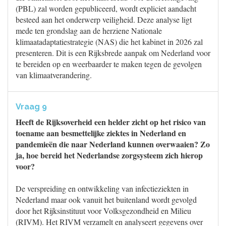
(PBL) zal worden gepubliceerd, wordt expliciet aandacht
besteed aan het onderwerp veiligheid. Deze analyse ligt
mede ten grondslag aan de herziene Nationale
klimaatadaptatiestrategie (NAS) die het kabinet in 2026 zal
presenteren. Dit is een Rijksbrede aanpak om Nederland voor
te bereiden op en weerbaarder te maken tegen de gevolgen
van klimaatverandering.
Vraag 9
Heeft de Rijksoverheid een helder zicht op het risico van
toename aan besmettelijke ziektes in Nederland en
pandemieën die naar Nederland kunnen overwaaien? Zo
ja, hoe bereid het Nederlandse zorgsysteem zich hierop
voor?
De verspreiding en ontwikkeling van infectieziekten in
Nederland maar ook vanuit het buitenland wordt gevolgd
door het Rijksinstituut voor Volksgezondheid en Milieu
(RIVM). Het RIVM verzamelt en analyseert gegevens over