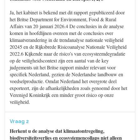
Ja, het kabinet is bekend met dit rapport gepubliceerd door
het Britse Department for Environment, Food & Rural
Affairs van 20 januari 2026.4 De conclusies in de analyse
komen in hoofdlijnen overeen met de conclusies over
klimaatverandering in de trendanalyse nationale veiligheid
20245 en de Rijksbrede Risicoanalyse Nationale Veiligheid
2022.6 Kijkende naar de risico’s van ecosysteemdegradatie
op de veiligheidscontext zijn een aantal van de key
judgements uit het Britse rapport minder relevant voor
specifiek Nederland, gezien de Nederlandse landbouw en
voedselproductie. Omdat Nederland het overgrote deel
exporteert, zijn de afhankelijkheden zoals genoemd door het
Verenigd Koninkrijk een minder groot risico op onze
veiligheid.
Vraag 2
Herkent u de analyse dat klimaatontregeling,
biodiversiteitsverlies en ecosystemencollaps niet alleen