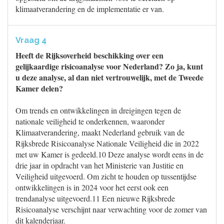
klimaatverandering en de implementatie er van.
Vraag 4
Heeft de Rijksoverheid beschikking over een
gelijkaardige risicoanalyse voor Nederland? Zo ja, kunt
u deze analyse, al dan niet vertrouwelijk, met de Tweede
Kamer delen?
Om trends en ontwikkelingen in dreigingen tegen de
nationale veiligheid te onderkennen, waaronder
Klimaatverandering, maakt Nederland gebruik van de
Rijksbrede Risicoanalyse Nationale Veiligheid die in 2022
met uw Kamer is gedeeld.10 Deze analyse wordt eens in de
drie jaar in opdracht van het Ministerie van Justitie en
Veiligheid uitgevoerd. Om zicht te houden op tussentijdse
ontwikkelingen is in 2024 voor het eerst ook een
trendanalyse uitgevoerd.11 Een nieuwe Rijksbrede
Risicoanalyse verschijnt naar verwachting voor de zomer van
dit kalenderjaar.