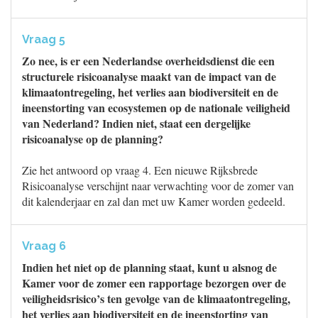
Vraag 5
Zo nee, is er een Nederlandse overheidsdienst die een
structurele risicoanalyse maakt van de impact van de
klimaatontregeling, het verlies aan biodiversiteit en de
ineenstorting van ecosystemen op de nationale veiligheid
van Nederland? Indien niet, staat een dergelijke
risicoanalyse op de planning?
Zie het antwoord op vraag 4. Een nieuwe Rijksbrede
Risicoanalyse verschijnt naar verwachting voor de zomer van
dit kalenderjaar en zal dan met uw Kamer worden gedeeld.
Vraag 6
Indien het niet op de planning staat, kunt u alsnog de
Kamer voor de zomer een rapportage bezorgen over de
veiligheidsrisico’s ten gevolge van de klimaatontregeling,
het verlies aan biodiversiteit en de ineenstorting van