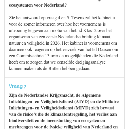
ecosystemen voor Nederland?
Zie het antwoord op vraag 4 en 5. Tevens zal het kabinet u
voor de zomer informeren over hoe het voornemens is
uitvoering te geven aan motie van het lid Klos12 over het
organiseren van een eerste Nederlandse briefing klimaat,
natuur en veiligheid in 2026. Het kabinet is voornemens om
daarmee ook reageren op het verzoek van het lid Dassen om
een Commissiebrief13 over de mogelijkheden die Nederland
heeft om te zorgen dat we eenzelfde dreigingsanalyse
kunnen maken als de Britten hebben gedaan.
Vraag 7
Zijn de Nederlandse Krijgsmacht, de Algemene
Inlichtingen- en Veiligheidsdienst (AIVD) en de Militaire
Inlichtingen- en Veiligheidsdienst (MIVD) zich bewust
van de risico’s die de klimaatontregeling, het verlies aan
biodiversiteit en de ineenstorting van ecosystemen
meebrengen voor de fysieke veiligheid van Nederland en