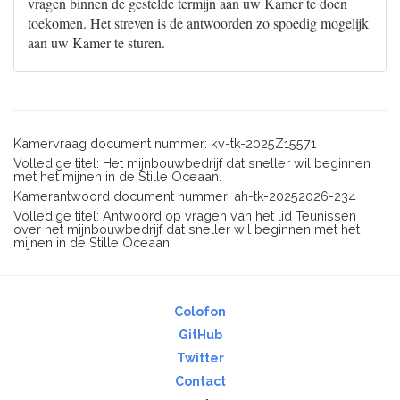
vragen binnen de gestelde termijn aan uw Kamer te doen
toekomen. Het streven is de antwoorden zo spoedig mogelijk
aan uw Kamer te sturen.
Kamervraag document nummer: kv-tk-2025Z15571
Volledige titel: Het mijnbouwbedrijf dat sneller wil beginnen
met het mijnen in de Stille Oceaan.
Kamerantwoord document nummer: ah-tk-20252026-234
Volledige titel: Antwoord op vragen van het lid Teunissen
over het mijnbouwbedrijf dat sneller wil beginnen met het
mijnen in de Stille Oceaan
Colofon
GitHub
Twitter
Contact