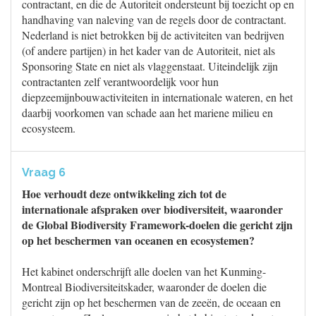
contractant, en die de Autoriteit ondersteunt bij toezicht op en
handhaving van naleving van de regels door de contractant.
Nederland is niet betrokken bij de activiteiten van bedrijven
(of andere partijen) in het kader van de Autoriteit, niet als
Sponsoring State en niet als vlaggenstaat. Uiteindelijk zijn
contractanten zelf verantwoordelijk voor hun
diepzeemijnbouwactiviteiten in internationale wateren, en het
daarbij voorkomen van schade aan het mariene milieu en
ecosysteem.
Vraag 6
Hoe verhoudt deze ontwikkeling zich tot de
internationale afspraken over biodiversiteit, waaronder
de Global Biodiversity Framework-doelen die gericht zijn
op het beschermen van oceanen en ecosystemen?
Het kabinet onderschrijft alle doelen van het Kunming-
Montreal Biodiversiteitskader, waaronder de doelen die
gericht zijn op het beschermen van de zeeën, de oceaan en