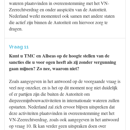
wateren plaatsvinden in overeenstemming met het VN-
Zeerechtverdrag en onder auspiciën van de Autoriteit.
Nederland werkt momenteel ook samen met andere staten
die actief zijn binnen de Autoriteit om hiervoor zorg te
dragen.
Vraag 11
Kunt u TMC en Allseas op de hoogte stellen van de
sancties die u voor ogen heeft als zij zonder vergunning
gaan mijnen? Zo nee, waarom niet?
Zoals aangegeven in het antwoord op de voorgaande vraag is
veel nog onzeker, en is het op dit moment nog niet duidelijk
of er partijen zijn die buiten de Autoriteit om
diepzeemijnbouwactiviteiten in internationale wateren zullen
opstarten. Nederland zal zich ervoor blijven uitspreken dat
deze activiteiten plaatsvinden in overeenstemming met het
VN-Zeerechtverdrag, zoals ook aangegeven in het antwoord
op vraag 10. Ik kan verder geen uitspraken doen over