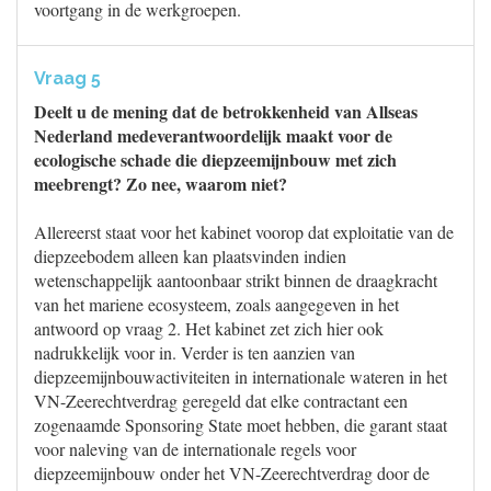
voortgang in de werkgroepen.
Vraag 5
Deelt u de mening dat de betrokkenheid van Allseas
Nederland medeverantwoordelijk maakt voor de
ecologische schade die diepzeemijnbouw met zich
meebrengt? Zo nee, waarom niet?
Allereerst staat voor het kabinet voorop dat exploitatie van de
diepzeebodem alleen kan plaatsvinden indien
wetenschappelijk aantoonbaar strikt binnen de draagkracht
van het mariene ecosysteem, zoals aangegeven in het
antwoord op vraag 2. Het kabinet zet zich hier ook
nadrukkelijk voor in. Verder is ten aanzien van
diepzeemijnbouwactiviteiten in internationale wateren in het
VN-Zeerechtverdrag geregeld dat elke contractant een
zogenaamde Sponsoring State moet hebben, die garant staat
voor naleving van de internationale regels voor
diepzeemijnbouw onder het VN-Zeerechtverdrag door de