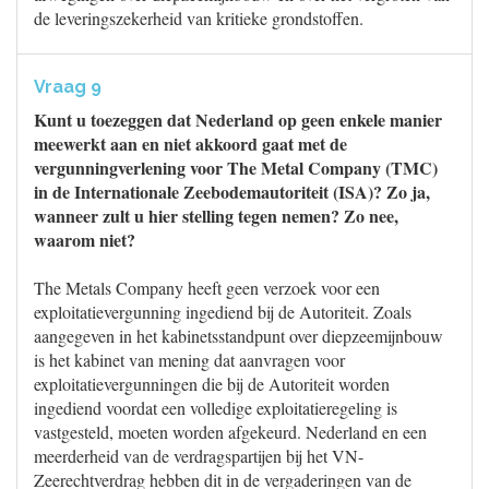
de leveringszekerheid van kritieke grondstoffen.
Vraag 9
Kunt u toezeggen dat Nederland op geen enkele manier
meewerkt aan en niet akkoord gaat met de
vergunningverlening voor The Metal Company (TMC)
in de Internationale Zeebodemautoriteit (ISA)? Zo ja,
wanneer zult u hier stelling tegen nemen? Zo nee,
waarom niet?
The Metals Company heeft geen verzoek voor een
exploitatievergunning ingediend bij de Autoriteit. Zoals
aangegeven in het kabinetsstandpunt over diepzeemijnbouw
is het kabinet van mening dat aanvragen voor
exploitatievergunningen die bij de Autoriteit worden
ingediend voordat een volledige exploitatieregeling is
vastgesteld, moeten worden afgekeurd. Nederland en een
meerderheid van de verdragspartijen bij het VN-
Zeerechtverdrag hebben dit in de vergaderingen van de