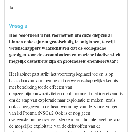
Ja.
Vraag 2
Hoe beoordeelt u het voornemen om deze diepzee al
binnen enkele jaren grootschalig te ontginnen, terwijl
wetenschappers waarschuwen dat de ecologische
gevolgen voor de oceaanbodem en mariene biodiversiteit
mogelijk desastreus zijn en grotendeels onomkeerbaar?
Het kabinet past strikt het voorzorgsbeginsel toe en is op
basis daarvan van mening dat de wetenschappelijke kennis
met betrekking tot de effecten van
diepzeemijnbouwactiviteiten op dit moment niet toereikend is
om de stap van exploratie naar exploitatie te maken, zoals
ook aangegeven in de beantwoording van de Kamervragen
van lid Postma (NSC).2 Ook is er nog geen
overeenstemming over een sterke internationale regeling voor
de mogelijke exploitatie van de delfstoffen van de