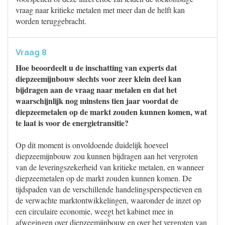
vraag naar kritieke metalen met meer dan de helft kan
worden teruggebracht.
Vraag 8
Hoe beoordeelt u de inschatting van experts dat
diepzeemijnbouw slechts voor zeer klein deel kan
bijdragen aan de vraag naar metalen en dat het
waarschijnlijk nog minstens tien jaar voordat de
diepzeemetalen op de markt zouden kunnen komen, wat
te laat is voor de energietransitie?
Op dit moment is onvoldoende duidelijk hoeveel
diepzeemijnbouw zou kunnen bijdragen aan het vergroten
van de leveringszekerheid van kritieke metalen, en wanneer
diepzeemetalen op de markt zouden kunnen komen. De
tijdspaden van de verschillende handelingsperspectieven en
de verwachte marktontwikkelingen, waaronder de inzet op
een circulaire economie, weegt het kabinet mee in
afwegingen over diepzeemijnbouw en over het vergroten van