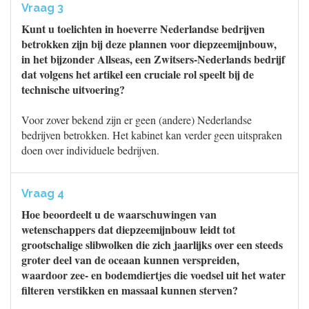
Vraag 3
Kunt u toelichten in hoeverre Nederlandse bedrijven
betrokken zijn bij deze plannen voor diepzeemijnbouw,
in het bijzonder Allseas, een Zwitsers-Nederlands bedrijf
dat volgens het artikel een cruciale rol speelt bij de
technische uitvoering?
Voor zover bekend zijn er geen (andere) Nederlandse
bedrijven betrokken. Het kabinet kan verder geen uitspraken
doen over individuele bedrijven.
Vraag 4
Hoe beoordeelt u de waarschuwingen van
wetenschappers dat diepzeemijnbouw leidt tot
grootschalige slibwolken die zich jaarlijks over een steeds
groter deel van de oceaan kunnen verspreiden,
waardoor zee- en bodemdiertjes die voedsel uit het water
filteren verstikken en massaal kunnen sterven?