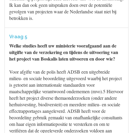
Ik kan dan ook geen uitspraken doen over de potentiële
gevolgen van projecten waar de Nederlandse staat niet bij
betrokken is.
Vraag 5
Welke studies heeft uw ministerie voorafgaand aan de
uitgifte van de verzekering en tijdens de uitvoering van
het project van Boskalis laten uitvoeren en door wie?
Voor afgifte van de polis heeft ADSB een uitgebreide
milieu- en sociale beoordeling uitgevoerd waarbij het project
is getoetst aan internationale standaarden voor
maatschappelijke verantwoord ondernemen (mvo).5 Hiervoor
heeft het project diverse themaonderzoeken (onder andere
herhuisvesting, biodiversteit) en meerdere milieu- en sociale
effectrapportages aangeleverd. ADSB heeft voor de
beoordeling gebruik gemaakt van onafhankelijke consultants
om haar eigen informatiepositie te versterken en om te
verifiëren dat de opgeleverde onderzoeken voldoen aan