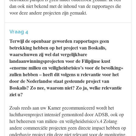
dan ook niet bekend met de inhoud van de rapportages die
voor deze andere projecten zijn gemaakt.
Vraag 4
Terwijl de openbaar geworden rapportages geen
betrekking hebben op het project van Boskalis,
waarschuwen zij wel dat vergelijkbare
landaanwinningsprojecten voor de Filipijnse kust
«enorme milieu en veiligheidsrisico’s voor de bevolking»
zullen hebben – heeft dit volgens u relevantie voor het
door de Nederlandse staat gesteunde project van
Boskalis? Zo nee, waarom niet? Zo ja, welke relevantie
ziet u?
Zoals reeds aan uw Kamer gecommuniceerd wordt het
luchthavenproject intensief gemonitord door ADSB, ook op
het beheersen van milieu- en veiligheidsrisico’s.4 Zolang
andere commerciële projecten geen directe impact hebben op
onderhavig project zijn deze niet relevant voor de monitoring.