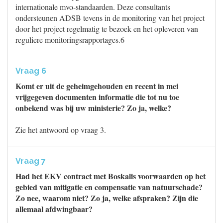
internationale mvo-standaarden. Deze consultants
ondersteunen ADSB tevens in de monitoring van het project
door het project regelmatig te bezoek en het opleveren van
reguliere monitoringsrapportages.6
Vraag 6
Komt er uit de geheimgehouden en recent in mei
vrijgegeven documenten informatie die tot nu toe
onbekend was bij uw ministerie? Zo ja, welke?
Zie het antwoord op vraag 3.
Vraag 7
Had het EKV contract met Boskalis voorwaarden op het
gebied van mitigatie en compensatie van natuurschade?
Zo nee, waarom niet? Zo ja, welke afspraken? Zijn die
allemaal afdwingbaar?