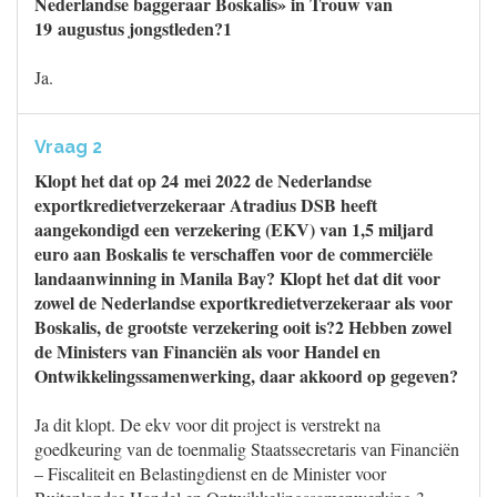
Nederlandse baggeraar Boskalis» in Trouw van
19 augustus jongstleden?1
Ja.
Vraag 2
Klopt het dat op 24 mei 2022 de Nederlandse
exportkredietverzekeraar Atradius DSB heeft
aangekondigd een verzekering (EKV) van 1,5 miljard
euro aan Boskalis te verschaffen voor de commerciële
landaanwinning in Manila Bay? Klopt het dat dit voor
zowel de Nederlandse exportkredietverzekeraar als voor
Boskalis, de grootste verzekering ooit is?2 Hebben zowel
de Ministers van Financiën als voor Handel en
Ontwikkelingssamenwerking, daar akkoord op gegeven?
Ja dit klopt. De ekv voor dit project is verstrekt na
goedkeuring van de toenmalig Staatssecretaris van Financiën
– Fiscaliteit en Belastingdienst en de Minister voor