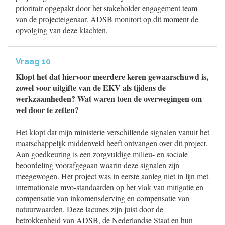
prioritair opgepakt door het stakeholder engagement team
van de projecteigenaar. ADSB monitort op dit moment de
opvolging van deze klachten.
Vraag 10
Klopt het dat hiervoor meerdere keren gewaarschuwd is,
zowel voor uitgifte van de EKV als tijdens de
werkzaamheden? Wat waren toen de overwegingen om
wel door te zetten?
Het klopt dat mijn ministerie verschillende signalen vanuit het
maatschappelijk middenveld heeft ontvangen over dit project.
Aan goedkeuring is een zorgvuldige milieu- en sociale
beoordeling voorafgegaan waarin deze signalen zijn
meegewogen. Het project was in eerste aanleg niet in lijn met
internationale mvo-standaarden op het vlak van mitigatie en
compensatie van inkomensderving en compensatie van
natuurwaarden. Deze lacunes zijn juist door de
betrokkenheid van ADSB, de Nederlandse Staat en hun