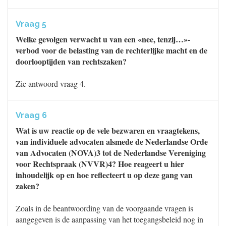
Vraag 5
Welke gevolgen verwacht u van een «nee, tenzij…»-
verbod voor de belasting van de rechterlijke macht en de
doorlooptijden van rechtszaken?
Zie antwoord vraag 4.
Vraag 6
Wat is uw reactie op de vele bezwaren en vraagtekens,
van individuele advocaten alsmede de Nederlandse Orde
van Advocaten (NOVA)3 tot de Nederlandse Vereniging
voor Rechtspraak (NVVR)4? Hoe reageert u hier
inhoudelijk op en hoe reflecteert u op deze gang van
zaken?
Zoals in de beantwoording van de voorgaande vragen is
aangegeven is de aanpassing van het toegangsbeleid nog in