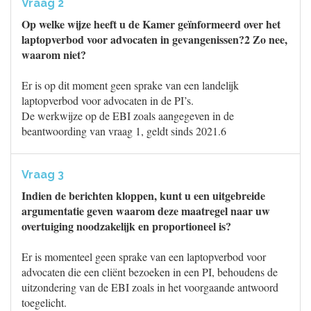
Vraag 2
Op welke wijze heeft u de Kamer geïnformeerd over het
laptopverbod voor advocaten in gevangenissen?2 Zo nee,
waarom niet?
Er is op dit moment geen sprake van een landelijk
laptopverbod voor advocaten in de PI’s.
De werkwijze op de EBI zoals aangegeven in de
beantwoording van vraag 1, geldt sinds 2021.6
Vraag 3
Indien de berichten kloppen, kunt u een uitgebreide
argumentatie geven waarom deze maatregel naar uw
overtuiging noodzakelijk en proportioneel is?
Er is momenteel geen sprake van een laptopverbod voor
advocaten die een cliënt bezoeken in een PI, behoudens de
uitzondering van de EBI zoals in het voorgaande antwoord
toegelicht.