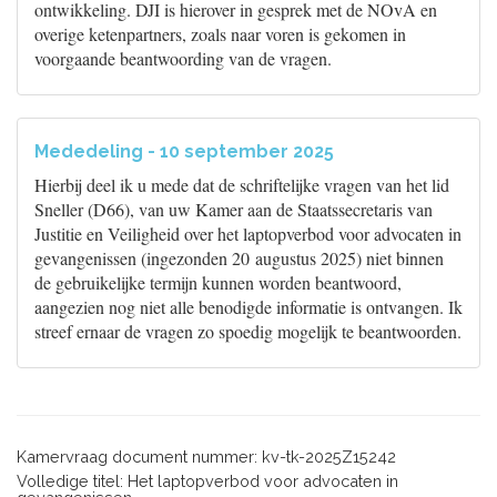
ontwikkeling. DJI is hierover in gesprek met de NOvA en
overige ketenpartners, zoals naar voren is gekomen in
voorgaande beantwoording van de vragen.
Mededeling - 10 september 2025
Hierbij deel ik u mede dat de schriftelijke vragen van het lid
Sneller (D66), van uw Kamer aan de Staatssecretaris van
Justitie en Veiligheid over het laptopverbod voor advocaten in
gevangenissen (ingezonden 20 augustus 2025) niet binnen
de gebruikelijke termijn kunnen worden beantwoord,
aangezien nog niet alle benodigde informatie is ontvangen. Ik
streef ernaar de vragen zo spoedig mogelijk te beantwoorden.
Kamervraag document nummer: kv-tk-2025Z15242
Volledige titel: Het laptopverbod voor advocaten in