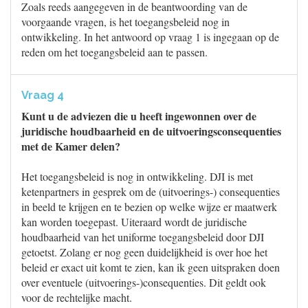
Zoals reeds aangegeven in de beantwoording van de
voorgaande vragen, is het toegangsbeleid nog in
ontwikkeling. In het antwoord op vraag 1 is ingegaan op de
reden om het toegangsbeleid aan te passen.
Vraag 4
Kunt u de adviezen die u heeft ingewonnen over de
juridische houdbaarheid en de uitvoeringsconsequenties
met de Kamer delen?
Het toegangsbeleid is nog in ontwikkeling. DJI is met
ketenpartners in gesprek om de (uitvoerings-) consequenties
in beeld te krijgen en te bezien op welke wijze er maatwerk
kan worden toegepast. Uiteraard wordt de juridische
houdbaarheid van het uniforme toegangsbeleid door DJI
getoetst. Zolang er nog geen duidelijkheid is over hoe het
beleid er exact uit komt te zien, kan ik geen uitspraken doen
over eventuele (uitvoerings-)consequenties. Dit geldt ook
voor de rechtelijke macht.