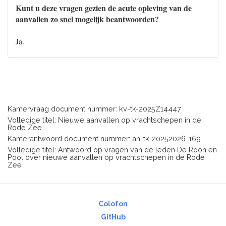
Kunt u deze vragen gezien de acute opleving van de
aanvallen zo snel mogelijk beantwoorden?
Ja.
Kamervraag document nummer: kv-tk-2025Z14447
Volledige titel: Nieuwe aanvallen op vrachtschepen in de
Rode Zee
Kamerantwoord document nummer: ah-tk-20252026-169
Volledige titel: Antwoord op vragen van de leden De Roon en
Pool over nieuwe aanvallen op vrachtschepen in de Rode
Zee
Colofon
GitHub