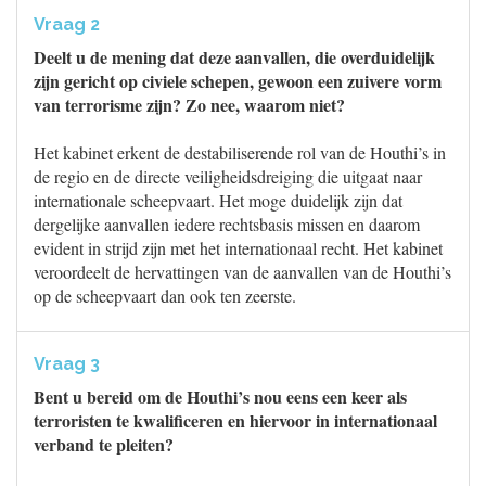
Vraag 2
Deelt u de mening dat deze aanvallen, die overduidelijk
zijn gericht op civiele schepen, gewoon een zuivere vorm
van terrorisme zijn? Zo nee, waarom niet?
Het kabinet erkent de destabiliserende rol van de Houthi’s in
de regio en de directe veiligheidsdreiging die uitgaat naar
internationale scheepvaart. Het moge duidelijk zijn dat
dergelijke aanvallen iedere rechtsbasis missen en daarom
evident in strijd zijn met het internationaal recht. Het kabinet
veroordeelt de hervattingen van de aanvallen van de Houthi’s
op de scheepvaart dan ook ten zeerste.
Vraag 3
Bent u bereid om de Houthi’s nou eens een keer als
terroristen te kwalificeren en hiervoor in internationaal
verband te pleiten?