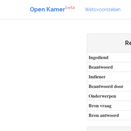
beta
Open Kamer
Wetsvoorstellen
Re
Ingediend
Beantwoord
Indiener
Beantwoord door
Onderwerpen
Bron vraag
Bron antwoord