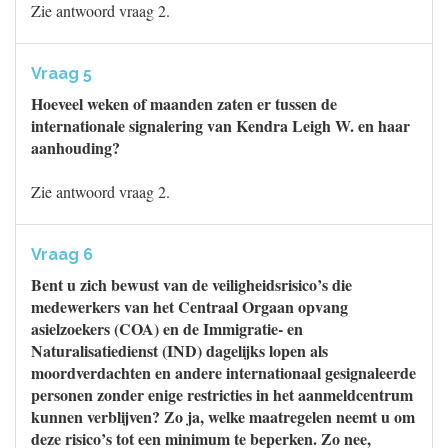
Zie antwoord vraag 2.
Vraag 5
Hoeveel weken of maanden zaten er tussen de
internationale signalering van Kendra Leigh W. en haar
aanhouding?
Zie antwoord vraag 2.
Vraag 6
Bent u zich bewust van de veiligheidsrisico’s die
medewerkers van het Centraal Orgaan opvang
asielzoekers (COA) en de Immigratie- en
Naturalisatiedienst (IND) dagelijks lopen als
moordverdachten en andere internationaal gesignaleerde
personen zonder enige restricties in het aanmeldcentrum
kunnen verblijven? Zo ja, welke maatregelen neemt u om
deze risico’s tot een minimum te beperken. Zo nee,