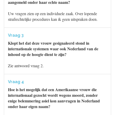
aangemeld onder haar echte naam?
Uw vragen zien op een individuele zaak. Over lopende
strafrechtelijke procedures kan ik geen uitspraken doen.
Vraag 3
Klopt het dat deze vrouw gesignaleerd stond in
internationale systemen waar ook Nederland van de
inhoud op de hoogte dient te zijn?
Zie antwoord vraag 2.
Vraag 4
Hoe is het mogelijk dat een Amerikaanse vrouw die
internationaal gezocht wordt wegens moord, zonder
enige belemmering asiel kon aanvragen in Nederland
onder haar eigen naam?