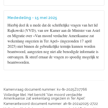
Mededeling - 15 mei 2025
Hierbij deel ik u mede dat de schriftelijke vragen van het lid
Rajkowski (VVD), van uw Kamer aan de Minister van Asiel
en Migratie over «Van moord verdachte Amerikaanse zat
wekenlang ongezien in Ter Apel» (ingezonden 17 april
2025) niet binnen de gebruikelijke termijn kunnen worden
beantwoord, aangezien nog niet alle benodigde informatie is
ontvangen. Ik streef ernaar de vragen zo spoedig mogelijk te
beantwoorden.
Kamervraag document nummer: kv-tk-2025Z07766
Volledige titel: Het bericht 'Van moord verdachte
Amerikaanse zat wekenlang ongezien in Ter Apel'
Kamerantwoord document nummer: ah-tk-20242025-2722