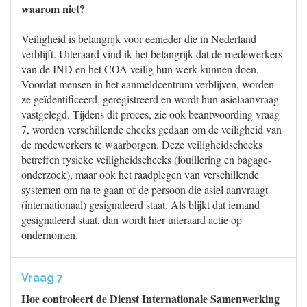
waarom niet?
Veiligheid is belangrijk voor eenieder die in Nederland
verblijft. Uiteraard vind ik het belangrijk dat de medewerkers
van de IND en het COA veilig hun werk kunnen doen.
Voordat mensen in het aanmeldcentrum verblijven, worden
ze geïdentificeerd, geregistreerd en wordt hun asielaanvraag
vastgelegd. Tijdens dit proces, zie ook beantwoording vraag
7, worden verschillende checks gedaan om de veiligheid van
de medewerkers te waarborgen. Deze veiligheidschecks
betreffen fysieke veiligheidschecks (fouillering en bagage-
onderzoek), maar ook het raadplegen van verschillende
systemen om na te gaan of de persoon die asiel aanvraagt
(internationaal) gesignaleerd staat. Als blijkt dat iemand
gesignaleerd staat, dan wordt hier uiteraard actie op
ondernomen.
Vraag 7
Hoe controleert de Dienst Internationale Samenwerking