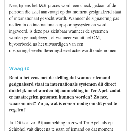
Nee, tijdens het I&R proces wordt een check gedaan of de
persoon die asiel aanvraagt op dat moment gesignaleerd staat
of internationaal gezocht wordt. Wanneer de signalering pas
nadien in de internationale opsporingssystemen wordt
ingevoerd, is deze pas zichtbaar wanneer de systemen
worden geraadpleegd, of wanneer vanuit het OM,
bijvoorbeeld na het uitvaardigen van een
opsporingsbevel/uitleveringsbevel actie wordt ondernomen.
Vraag 10
Bent u het eens met de stelling dat wanneer iemand
gesignaleerd staat in internationale systemen dit direct
duidelijk moet worden bij aanmelding in Ter Apel, zodat
er maatregelen genomen kunnen worden? Zo nee,
waarom niet? Zo ja, wat is ervoor nodig om dit goed te
regelen?
Ja. Dit is al zo. Bij aanmelding in zowel Ter Apel, als op
Schiphol valt direct na te gaan of iemand op dat moment