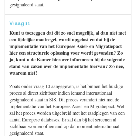
gesignaleerd staat.
Vraag 11
Kunt u toezeggen dat dit zo snel mogelijk, al dan niet met
een tijdelijke maatregel, wordt opgelost en dat bij de
implementatie van het Europese Asiel- en Migratiepact
hier een structurele oplossing voor wordt gevonden? Zo
ja, kunt u de Kamer hierover informeren bij de volgende
stand van zaken over de implementatie hiervan? Zo nee,
waarom niet?
Zoals onder vraag 10 aangegeven, is het binnen het huidige
proces al direct zichtbaar indien iemand internationaal
gesignaleerd staat in SIS. Dit proces verandert niet met de
implementatie van het Europees Asiel- en Migratiepact. Wel
zal het proces worden uitgebreid met het raadplegen van een
aantal Europese databases. Er zal dan bij het screenen al
zichtbaar worden of iemand op dat moment internationaal
gesignaleerd staat.