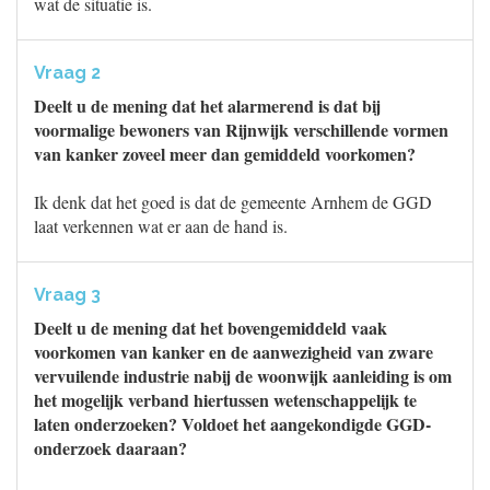
wat de situatie is.
Vraag 2
Deelt u de mening dat het alarmerend is dat bij
voormalige bewoners van Rijnwijk verschillende vormen
van kanker zoveel meer dan gemiddeld voorkomen?
Ik denk dat het goed is dat de gemeente Arnhem de GGD
laat verkennen wat er aan de hand is.
Vraag 3
Deelt u de mening dat het bovengemiddeld vaak
voorkomen van kanker en de aanwezigheid van zware
vervuilende industrie nabij de woonwijk aanleiding is om
het mogelijk verband hiertussen wetenschappelijk te
laten onderzoeken? Voldoet het aangekondigde GGD-
onderzoek daaraan?