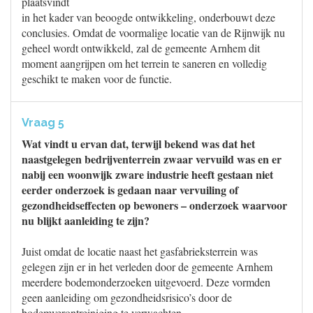
plaatsvindt
in het kader van beoogde ontwikkeling, onderbouwt deze
conclusies. Omdat de voormalige locatie van de Rijnwijk nu
geheel wordt ontwikkeld, zal de gemeente Arnhem dit
moment aangrijpen om het terrein te saneren en volledig
geschikt te maken voor de functie.
Vraag 5
Wat vindt u ervan dat, terwijl bekend was dat het
naastgelegen bedrijventerrein zwaar vervuild was en er
nabij een woonwijk zware industrie heeft gestaan niet
eerder onderzoek is gedaan naar vervuiling of
gezondheidseffecten op bewoners – onderzoek waarvoor
nu blijkt aanleiding te zijn?
Juist omdat de locatie naast het gasfabrieksterrein was
gelegen zijn er in het verleden door de gemeente Arnhem
meerdere bodemonderzoeken uitgevoerd. Deze vormden
geen aanleiding om gezondheidsrisico’s door de
bodemverontreiniging te verwachten.