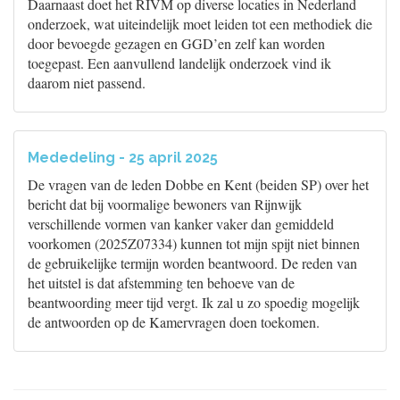
Daarnaast doet het RIVM op diverse locaties in Nederland
onderzoek, wat uiteindelijk moet leiden tot een methodiek die
door bevoegde gezagen en GGD’en zelf kan worden
toegepast. Een aanvullend landelijk onderzoek vind ik
daarom niet passend.
Mededeling - 25 april 2025
De vragen van de leden Dobbe en Kent (beiden SP) over het
bericht dat bij voormalige bewoners van Rijnwijk
verschillende vormen van kanker vaker dan gemiddeld
voorkomen (2025Z07334) kunnen tot mijn spijt niet binnen
de gebruikelijke termijn worden beantwoord. De reden van
het uitstel is dat afstemming ten behoeve van de
beantwoording meer tijd vergt. Ik zal u zo spoedig mogelijk
de antwoorden op de Kamervragen doen toekomen.