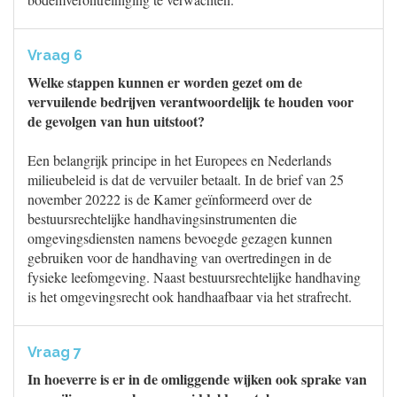
Vraag 6
Welke stappen kunnen er worden gezet om de
vervuilende bedrijven verantwoordelijk te houden voor
de gevolgen van hun uitstoot?
Een belangrijk principe in het Europees en Nederlands
milieubeleid is dat de vervuiler betaalt. In de brief van 25
november 20222 is de Kamer geïnformeerd over de
bestuursrechtelijke handhavingsinstrumenten die
omgevingsdiensten namens bevoegde gezagen kunnen
gebruiken voor de handhaving van overtredingen in de
fysieke leefomgeving. Naast bestuursrechtelijke handhaving
is het omgevingsrecht ook handhaafbaar via het strafrecht.
Vraag 7
In hoeverre is er in de omliggende wijken ook sprake van