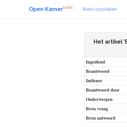
beta
Open Kamer
Wetsvoorstellen
Het artikel
Ingediend
Beantwoord
Indiener
Beantwoord door
Onderwerpen
Bron vraag
Bron antwoord