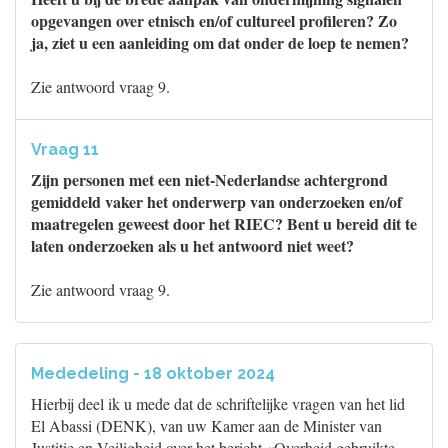
opgevangen over etnisch en/of cultureel profileren? Zo
ja, ziet u een aanleiding om dat onder de loep te nemen?
Zie antwoord vraag 9.
Vraag 11
Zijn personen met een niet-Nederlandse achtergrond
gemiddeld vaker het onderwerp van onderzoeken en/of
maatregelen geweest door het RIEC? Bent u bereid dit te
laten onderzoeken als u het antwoord niet weet?
Zie antwoord vraag 9.
Mededeling - 18 oktober 2024
Hierbij deel ik u mede dat de schriftelijke vragen van het lid
El Abassi (DENK), van uw Kamer aan de Minister van
Justitie en Veiligheid over het bericht «Overheid gebruikte