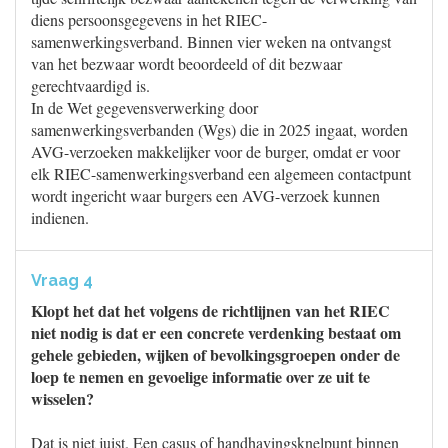
diens persoonsgegevens in het RIEC-
samenwerkingsverband. Binnen vier weken na ontvangst
van het bezwaar wordt beoordeeld of dit bezwaar
gerechtvaardigd is.
In de Wet gegevensverwerking door
samenwerkingsverbanden (Wgs) die in 2025 ingaat, worden
AVG-verzoeken makkelijker voor de burger, omdat er voor
elk RIEC-samenwerkingsverband een algemeen contactpunt
wordt ingericht waar burgers een AVG-verzoek kunnen
indienen.
Vraag 4
Klopt het dat het volgens de richtlijnen van het RIEC
niet nodig is dat er een concrete verdenking bestaat om
gehele gebieden, wijken of bevolkingsgroepen onder de
loep te nemen en gevoelige informatie over ze uit te
wisselen?
Dat is niet juist. Een casus of handhavingsknelpunt binnen