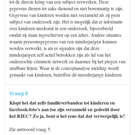
tot de directe kring van een subject verwerken. Deze
gegevens dienen ter zake dienend en niet bovenmatig te zijn.
Gegevens van kinderen worden niet verzameld als zij geen
subject van onderzoek zijn. Het is mogelijk dat er informatie
over kinderen meekomt in een onderzoek, bijvoorbeeld
omdat zij staan ingeschreven op een adres. Andere situaties
waarin persoonsgegevens van een minderjarigen kunnen
worden verwerkt, is als er signalen zijn dat deze
minderjarigen zelf actief betrokken zijn als lid van het
onderzochte criminele netwerk en daarmee bij het plegen van
strafbare feiten. Waar in de conceptanalyse melding wordt
gemaakt van kinderen, betreffen dit meerderjarige kinderen.
Vraag 6
Klopt het dat zelfs familieverbanden tot kinderen en
facebook-foto’s aan toe zijn verzameld en gedeeld door
het RIEC? Zo ja, bent u het eens dat dat verwerpelijk is?
Zie antwoord vraag 5.