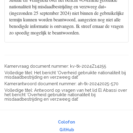
nationaliteit bij misdaadbestrijding en verzweeg dat»
(ingezonden 25 september 2024) niet binnen de gebruikelijke
termijn kunnen worden beantwoord, aangezien nog niet alle
benodigde informatie is ontvangen. Ik streef ernaar de vragen
zo spoedig mogelijk te beantwoorden.
Kamervraag document nummer: kv-tk-2024Z14255
Volledige titel: Het bericht ‘Overheid gebruikte nationaliteit bij
misdaadbestrijding en verzweeg dat’
Kamerantwoord document nummer: ah-tk-20242025-570
Volledige titel: Antwoord op vragen van het lid El Abassi over
het bericht ‘Overheid gebruikte nationaliteit bij
misdaadbestrijding en verzweeg dat’
Colofon
GitHub