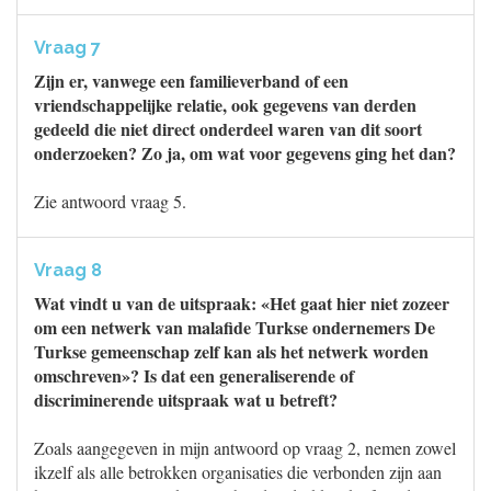
Vraag 7
Zijn er, vanwege een familieverband of een
vriendschappelijke relatie, ook gegevens van derden
gedeeld die niet direct onderdeel waren van dit soort
onderzoeken? Zo ja, om wat voor gegevens ging het dan?
Zie antwoord vraag 5.
Vraag 8
Wat vindt u van de uitspraak: «Het gaat hier niet zozeer
om een netwerk van malafide Turkse ondernemers De
Turkse gemeenschap zelf kan als het netwerk worden
omschreven»? Is dat een generaliserende of
discriminerende uitspraak wat u betreft?
Zoals aangegeven in mijn antwoord op vraag 2, nemen zowel
ikzelf als alle betrokken organisaties die verbonden zijn aan