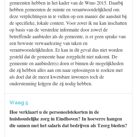
gemeenten hebben in het kader van de Wmo 2015. Daarbij
hebben gemeenten de ruimte en verantwoordelijkheid om
deze verplichtingen in te vullen op een manier die aansluit bij
de specifieke, lokale context. Voor zover ik nu kan inschatten
op basis van de verstrekte informatie door zowel de
betreffende aanbieder als de gemeente, is er geen sprake van
een bewuste verwaarlozing van taken en
verantwoordelijkheden. Er kan in dit geval dus niet worden
gesteld dat de gemeente haar zorgplicht niet nakomt. De
gemeente en aanbieder(s) doen er binnen de mogelijkheden
die zij hebben alles aan om naar oplossingen te zoeken met
als doel dat de meest kwetsbare inwoners toch de
ondersteuning krijgen die zij nodig hebben.
Vraag 5
Hoe verklaart u de personeelstekorten in de
huishoudelijke zorg in Eindhoven? In hoeverre hangen
die samen met het salaris dat bedrijven als Tzorg bieden?