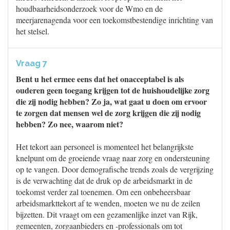
houdbaarheidsonderzoek voor de Wmo en de
meerjarenagenda voor een toekomstbestendige inrichting van
het stelsel.
Vraag 7
Bent u het ermee eens dat het onacceptabel is als
ouderen geen toegang krijgen tot de huishoudelijke zorg
die zij nodig hebben? Zo ja, wat gaat u doen om ervoor
te zorgen dat mensen wel de zorg krijgen die zij nodig
hebben? Zo nee, waarom niet?
Het tekort aan personeel is momenteel het belangrijkste
knelpunt om de groeiende vraag naar zorg en ondersteuning
op te vangen. Door demografische trends zoals de vergrijzing
is de verwachting dat de druk op de arbeidsmarkt in de
toekomst verder zal toenemen. Om een onbeheersbaar
arbeidsmarkttekort af te wenden, moeten we nu de zeilen
bijzetten. Dit vraagt om een gezamenlijke inzet van Rijk,
gemeenten, zorgaanbieders en -professionals om tot