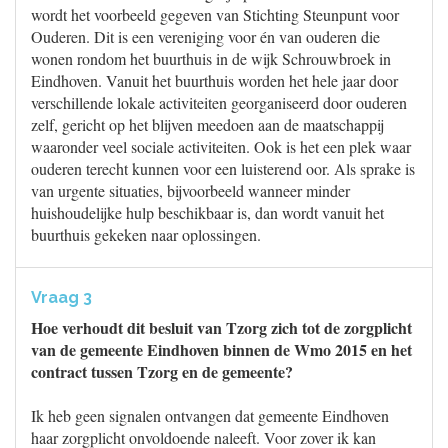
wordt het voorbeeld gegeven van Stichting Steunpunt voor
Ouderen. Dit is een vereniging voor én van ouderen die
wonen rondom het buurthuis in de wijk Schrouwbroek in
Eindhoven. Vanuit het buurthuis worden het hele jaar door
verschillende lokale activiteiten georganiseerd door ouderen
zelf, gericht op het blijven meedoen aan de maatschappij
waaronder veel sociale activiteiten. Ook is het een plek waar
ouderen terecht kunnen voor een luisterend oor. Als sprake is
van urgente situaties, bijvoorbeeld wanneer minder
huishoudelijke hulp beschikbaar is, dan wordt vanuit het
buurthuis gekeken naar oplossingen.
Vraag 3
Hoe verhoudt dit besluit van Tzorg zich tot de zorgplicht
van de gemeente Eindhoven binnen de Wmo 2015 en het
contract tussen Tzorg en de gemeente?
Ik heb geen signalen ontvangen dat gemeente Eindhoven
haar zorgplicht onvoldoende naleeft. Voor zover ik kan