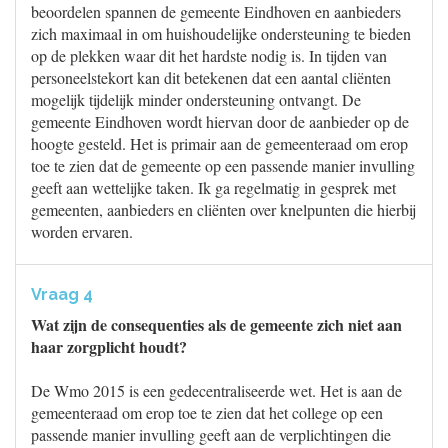
beoordelen spannen de gemeente Eindhoven en aanbieders
zich maximaal in om huishoudelijke ondersteuning te bieden
op de plekken waar dit het hardste nodig is. In tijden van
personeelstekort kan dit betekenen dat een aantal cliënten
mogelijk tijdelijk minder ondersteuning ontvangt. De
gemeente Eindhoven wordt hiervan door de aanbieder op de
hoogte gesteld. Het is primair aan de gemeenteraad om erop
toe te zien dat de gemeente op een passende manier invulling
geeft aan wettelijke taken. Ik ga regelmatig in gesprek met
gemeenten, aanbieders en cliënten over knelpunten die hierbij
worden ervaren.
Vraag 4
Wat zijn de consequenties als de gemeente zich niet aan
haar zorgplicht houdt?
De Wmo 2015 is een gedecentraliseerde wet. Het is aan de
gemeenteraad om erop toe te zien dat het college op een
passende manier invulling geeft aan de verplichtingen die