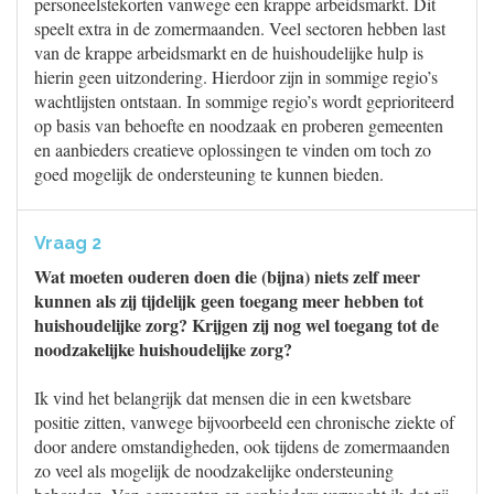
personeelstekorten vanwege een krappe arbeidsmarkt. Dit
speelt extra in de zomermaanden. Veel sectoren hebben last
van de krappe arbeidsmarkt en de huishoudelijke hulp is
hierin geen uitzondering. Hierdoor zijn in sommige regio’s
wachtlijsten ontstaan. In sommige regio’s wordt geprioriteerd
op basis van behoefte en noodzaak en proberen gemeenten
en aanbieders creatieve oplossingen te vinden om toch zo
goed mogelijk de ondersteuning te kunnen bieden.
Vraag 2
Wat moeten ouderen doen die (bijna) niets zelf meer
kunnen als zij tijdelijk geen toegang meer hebben tot
huishoudelijke zorg? Krijgen zij nog wel toegang tot de
noodzakelijke huishoudelijke zorg?
Ik vind het belangrijk dat mensen die in een kwetsbare
positie zitten, vanwege bijvoorbeeld een chronische ziekte of
door andere omstandigheden, ook tijdens de zomermaanden
zo veel als mogelijk de noodzakelijke ondersteuning