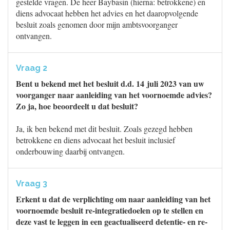
gestelde vragen. De heer Baybasin (hierna: betrokkene) en
diens advocaat hebben het advies en het daaropvolgende
besluit zoals genomen door mijn ambtsvoorganger
ontvangen.
Vraag 2
Bent u bekend met het besluit d.d. 14 juli 2023 van uw
voorganger naar aanleiding van het voornoemde advies?
Zo ja, hoe beoordeelt u dat besluit?
Ja, ik ben bekend met dit besluit. Zoals gezegd hebben
betrokkene en diens advocaat het besluit inclusief
onderbouwing daarbij ontvangen.
Vraag 3
Erkent u dat de verplichting om naar aanleiding van het
voornoemde besluit re-integratiedoelen op te stellen en
deze vast te leggen in een geactualiseerd detentie- en re-