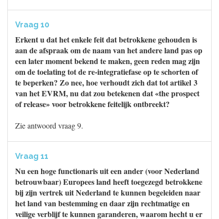
Vraag 10
Erkent u dat het enkele feit dat betrokkene gehouden is
aan de afspraak om de naam van het andere land pas op
een later moment bekend te maken, geen reden mag zijn
om de toelating tot de re-integratiefase op te schorten of
te beperken? Zo nee, hoe verhoudt zich dat tot artikel 3
van het EVRM, nu dat zou betekenen dat «the prospect
of release» voor betrokkene feitelijk ontbreekt?
Zie antwoord vraag 9.
Vraag 11
Nu een hoge functionaris uit een ander (voor Nederland
betrouwbaar) Europees land heeft toegezegd betrokkene
bij zijn vertrek uit Nederland te kunnen begeleiden naar
het land van bestemming en daar zijn rechtmatige en
veilige verblijf te kunnen garanderen, waarom hecht u er