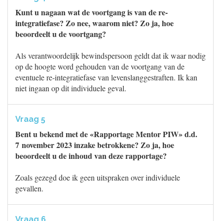
Kunt u nagaan wat de voortgang is van de re-
integratiefase? Zo nee, waarom niet? Zo ja, hoe
beoordeelt u de voortgang?
Als verantwoordelijk bewindspersoon geldt dat ik waar nodig
op de hoogte word gehouden van de voortgang van de
eventuele re-integratiefase van levenslanggestraften. Ik kan
niet ingaan op dit individuele geval.
Vraag 5
Bent u bekend met de «Rapportage Mentor PIW» d.d.
7 november 2023 inzake betrokkene? Zo ja, hoe
beoordeelt u de inhoud van deze rapportage?
Zoals gezegd doe ik geen uitspraken over individuele
gevallen.
Vraag 6