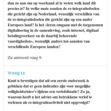
dan zo aan om op voorhand al te weten welk land dit
precies is? In welke mate zouden de re-integratiedoelen
die gericht zijn op Nederland, wezenlijk verschillen van
de re-integratiedoelen die gericht zijn op een ander
Europees land? Is het «leren omgaan met de toegenomen
digitalisering in de samenleving, zoals internet, digitaal
betalingsverkeer en de daarbij behorende
vaardigheden», wezenlijk anders ten aanzien van
verschillende Europese landen?
Zie antwoord vraag 9.
Vraag 12
Kunt u bevestigen dat uit een eerste onderzoek is
gebleken dat er geen indicaties zijn voor mogelijke
veiligheidsrisico’s tijdens een verlofsituatie? Zo ja,
waarom heeft u het advies om betrokkene verlof te
verlenen als re-integratieactiviteit niet opgevolgd?