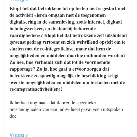
Klopt het dat betrokkene tot op heden niet is gestart met
de activiteit «leren omgaan met de toegenomen
digitalisering in de samenleving, zoals internet, digitaal
betalingsverkeer, en de daarbij behorende
vaardigheden»? Klopt het dat betrokkene zelf uitsluitend
gewenst gedrag vertoont en zich welwillend opstelt om te
starten met de re-integratiefase, maar dat hem de
mogelijkheden en middelen daartoe onthouden worden?
Zo nee, hoe verhoudt zich dat tot de voornoemde
rapportage? Zo ja, hoe gaat u ervoor zorgen dat
betrokkene zo spoedig mogelijk de beschikking krijgt
over de mogelijkheden en middelen om te starten met de
re-integratieactiviteit(en)?
Ik herhaal nogmaals dat ik over de specifieke
omstandigheden van een individueel geval geen uitspraken
doe.
Vraag 7