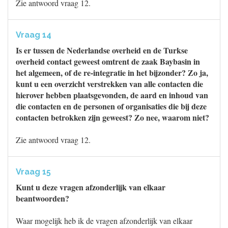
Zie antwoord vraag 12.
Vraag 14
Is er tussen de Nederlandse overheid en de Turkse
overheid contact geweest omtrent de zaak Baybasin in
het algemeen, of de re-integratie in het bijzonder? Zo ja,
kunt u een overzicht verstrekken van alle contacten die
hierover hebben plaatsgevonden, de aard en inhoud van
die contacten en de personen of organisaties die bij deze
contacten betrokken zijn geweest? Zo nee, waarom niet?
Zie antwoord vraag 12.
Vraag 15
Kunt u deze vragen afzonderlijk van elkaar
beantwoorden?
Waar mogelijk heb ik de vragen afzonderlijk van elkaar