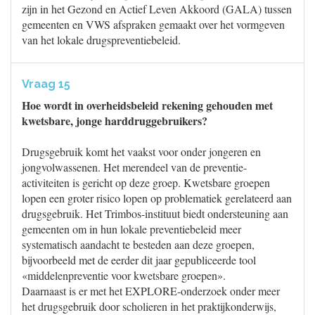
zijn in het Gezond en Actief Leven Akkoord (GALA) tussen
gemeenten en VWS afspraken gemaakt over het vormgeven
van het lokale drugspreventiebeleid.
Vraag 15
Hoe wordt in overheidsbeleid rekening gehouden met
kwetsbare, jonge harddruggebruikers?
Drugsgebruik komt het vaakst voor onder jongeren en
jongvolwassenen. Het merendeel van de preventie-
activiteiten is gericht op deze groep. Kwetsbare groepen
lopen een groter risico lopen op problematiek gerelateerd aan
drugsgebruik. Het Trimbos-instituut biedt ondersteuning aan
gemeenten om in hun lokale preventiebeleid meer
systematisch aandacht te besteden aan deze groepen,
bijvoorbeeld met de eerder dit jaar gepubliceerde tool
«middelenpreventie voor kwetsbare groepen».
Daarnaast is er met het EXPLORE-onderzoek onder meer
het drugsgebruik door scholieren in het praktijkonderwijs,