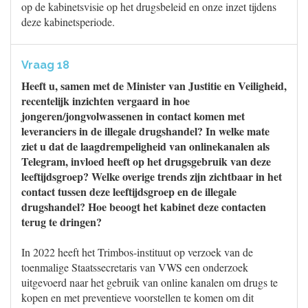
op de kabinetsvisie op het drugsbeleid en onze inzet tijdens
deze kabinetsperiode.
Vraag 18
Heeft u, samen met de Minister van Justitie en Veiligheid,
recentelijk inzichten vergaard in hoe
jongeren/jongvolwassenen in contact komen met
leveranciers in de illegale drugshandel? In welke mate
ziet u dat de laagdrempeligheid van onlinekanalen als
Telegram, invloed heeft op het drugsgebruik van deze
leeftijdsgroep? Welke overige trends zijn zichtbaar in het
contact tussen deze leeftijdsgroep en de illegale
drugshandel? Hoe beoogt het kabinet deze contacten
terug te dringen?
In 2022 heeft het Trimbos-instituut op verzoek van de
toenmalige Staatssecretaris van VWS een onderzoek
uitgevoerd naar het gebruik van online kanalen om drugs te
kopen en met preventieve voorstellen te komen om dit