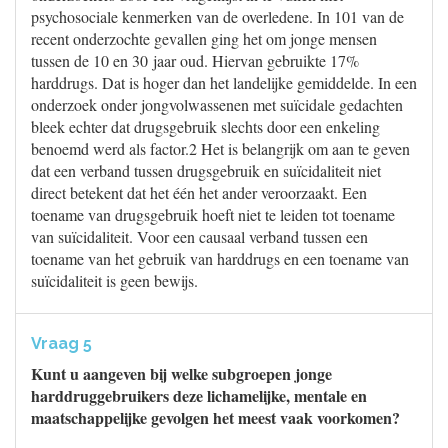
psychosociale kenmerken van de overledene. In 101 van de
recent onderzochte gevallen ging het om jonge mensen
tussen de 10 en 30 jaar oud. Hiervan gebruikte 17%
harddrugs. Dat is hoger dan het landelijke gemiddelde. In een
onderzoek onder jongvolwassenen met suïcidale gedachten
bleek echter dat drugsgebruik slechts door een enkeling
benoemd werd als factor.2 Het is belangrijk om aan te geven
dat een verband tussen drugsgebruik en suïcidaliteit niet
direct betekent dat het één het ander veroorzaakt. Een
toename van drugsgebruik hoeft niet te leiden tot toename
van suïcidaliteit. Voor een causaal verband tussen een
toename van het gebruik van harddrugs en een toename van
suïcidaliteit is geen bewijs.
Vraag 5
Kunt u aangeven bij welke subgroepen jonge
harddruggebruikers deze lichamelijke, mentale en
maatschappelijke gevolgen het meest vaak voorkomen?