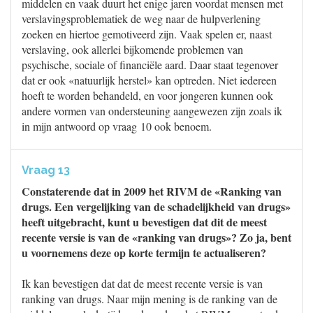
middelen en vaak duurt het enige jaren voordat mensen met
verslavingsproblematiek de weg naar de hulpverlening
zoeken en hiertoe gemotiveerd zijn. Vaak spelen er, naast
verslaving, ook allerlei bijkomende problemen van
psychische, sociale of financiële aard. Daar staat tegenover
dat er ook «natuurlijk herstel» kan optreden. Niet iedereen
hoeft te worden behandeld, en voor jongeren kunnen ook
andere vormen van ondersteuning aangewezen zijn zoals ik
in mijn antwoord op vraag 10 ook benoem.
Vraag 13
Constaterende dat in 2009 het RIVM de «Ranking van
drugs. Een vergelijking van de schadelijkheid van drugs»
heeft uitgebracht, kunt u bevestigen dat dit de meest
recente versie is van de «ranking van drugs»? Zo ja, bent
u voornemens deze op korte termijn te actualiseren?
Ik kan bevestigen dat dat de meest recente versie is van
ranking van drugs. Naar mijn mening is de ranking van de