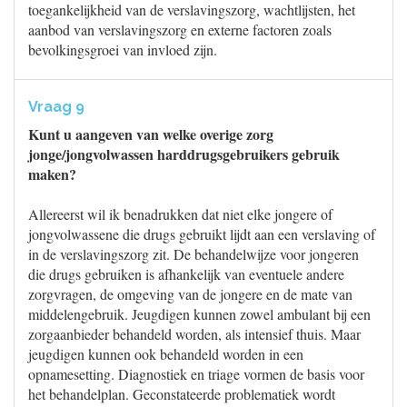
toegankelijkheid van de verslavingszorg, wachtlijsten, het
aanbod van verslavingszorg en externe factoren zoals
bevolkingsgroei van invloed zijn.
Vraag 9
Kunt u aangeven van welke overige zorg
jonge/jongvolwassen harddrugsgebruikers gebruik
maken?
Allereerst wil ik benadrukken dat niet elke jongere of
jongvolwassene die drugs gebruikt lijdt aan een verslaving of
in de verslavingszorg zit. De behandelwijze voor jongeren
die drugs gebruiken is afhankelijk van eventuele andere
zorgvragen, de omgeving van de jongere en de mate van
middelengebruik. Jeugdigen kunnen zowel ambulant bij een
zorgaanbieder behandeld worden, als intensief thuis. Maar
jeugdigen kunnen ook behandeld worden in een
opnamesetting. Diagnostiek en triage vormen de basis voor
het behandelplan. Geconstateerde problematiek wordt