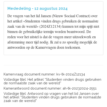
Mededeling - 12 augustus 2024
De vragen van het lid Jansen (Nieuw Sociaal Contract) over
het artikel «Studenten vinden drugs gebruiken de normaalste
zaak van de wereld» (2024Z12134) kunnen tot mijn spijt niet
binnen de gebruikelijke termijn worden beantwoord. De
reden voor het uitstel is dat de vragen meer uitzoekwerk en
afstemming meer tijd nodig. Ik zal u zo spoedig mogelijk de
antwoorden op de Kamervragen doen toekomen.
Kamervraag document nummer: kv-tk-2024Z12134
Volledige titel: Het artikel “Studenten vinden drugs gebruiken
de normaalste zaak van de wereld”
Kamerantwoord document nummer: ah-tk-20232024-2551
Volledige titel: Antwoord op vragen van het lid Jansen over
het artikel “Studenten vinden drugs gebruiken de normaalste
zaak van de wereld”