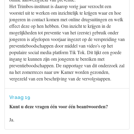
Het Trimbos-instituut is daarop vorig jaar verzocht een
voorstel uit te werken om inzichtelijk te krijgen waar en hoe
jongeren in contact komen met online drugsuitingen en welk
effect deze op hen hebben. Om inzicht te krijgen in de
mogelijkheden tot preventie van het (eerste) gebruik onder
jongeren is afgelopen voorjaar ingezet op de verspreiding van
preventieboodschappen door middel van video’s op het
populaire social media platform Tik Tok. Dit lijkt een goede
ingang te kunnen zijn om jongeren te bereiken met
preventieboodschappen. De rapportage van dit onderzoek zal
na het zomerreces naar uw Kamer worden gezonden,
vergezeld van een beschrijving van de vervolgstappen.
Vraag 19
Kunt u deze vragen één voor één beantwoorden?
Ja.