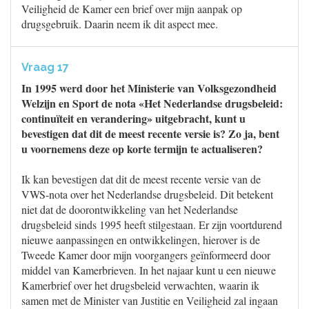
Veiligheid de Kamer een brief over mijn aanpak op
drugsgebruik. Daarin neem ik dit aspect mee.
Vraag 17
In 1995 werd door het Ministerie van Volksgezondheid
Welzijn en Sport de nota «Het Nederlandse drugsbeleid:
continuïteit en verandering» uitgebracht, kunt u
bevestigen dat dit de meest recente versie is? Zo ja, bent
u voornemens deze op korte termijn te actualiseren?
Ik kan bevestigen dat dit de meest recente versie van de
VWS-nota over het Nederlandse drugsbeleid. Dit betekent
niet dat de doorontwikkeling van het Nederlandse
drugsbeleid sinds 1995 heeft stilgestaan. Er zijn voortdurend
nieuwe aanpassingen en ontwikkelingen, hierover is de
Tweede Kamer door mijn voorgangers geïnformeerd door
middel van Kamerbrieven. In het najaar kunt u een nieuwe
Kamerbrief over het drugsbeleid verwachten, waarin ik
samen met de Minister van Justitie en Veiligheid zal ingaan