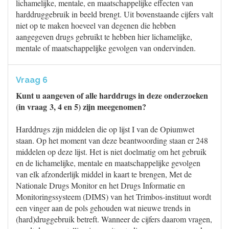
lichamelijke, mentale, en maatschappelijke effecten van
harddruggebruik in beeld brengt. Uit bovenstaande cijfers valt
niet op te maken hoeveel van degenen die hebben
aangegeven drugs gebruikt te hebben hier lichamelijke,
mentale of maatschappelijke gevolgen van ondervinden.
Vraag 6
Kunt u aangeven of alle harddrugs in deze onderzoeken
(in vraag 3, 4 en 5) zijn meegenomen?
Harddrugs zijn middelen die op lijst I van de Opiumwet
staan. Op het moment van deze beantwoording staan er 248
middelen op deze lijst. Het is niet doelmatig om het gebruik
en de lichamelijke, mentale en maatschappelijke gevolgen
van elk afzonderlijk middel in kaart te brengen, Met de
Nationale Drugs Monitor en het Drugs Informatie en
Monitoringssysteem (DIMS) van het Trimbos-instituut wordt
een vinger aan de pols gehouden wat nieuwe trends in
(hard)druggebruik betreft. Wanneer de cijfers daarom vragen,