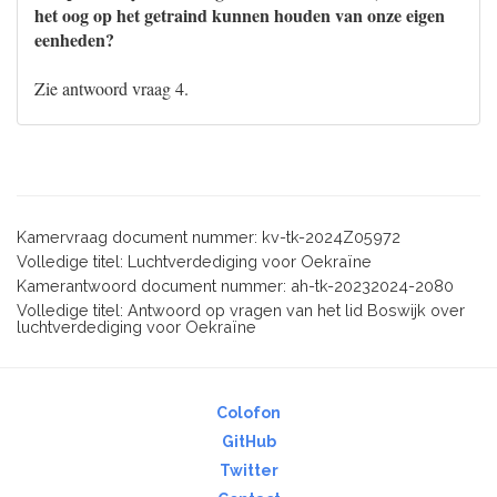
het oog op het getraind kunnen houden van onze eigen
eenheden?
Zie antwoord vraag 4.
Kamervraag document nummer: kv-tk-2024Z05972
Volledige titel: Luchtverdediging voor Oekraïne
Kamerantwoord document nummer: ah-tk-20232024-2080
Volledige titel: Antwoord op vragen van het lid Boswijk over
luchtverdediging voor Oekraïne
Colofon
GitHub
Twitter