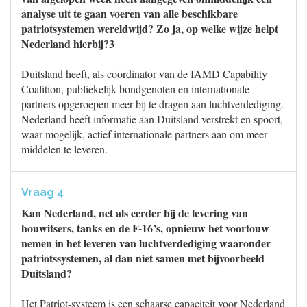
analyse uit te gaan voeren van alle beschikbare
patriotsystemen wereldwijd? Zo ja, op welke wijze helpt
Nederland hierbij?3
Duitsland heeft, als coördinator van de IAMD Capability
Coalition, publiekelijk bondgenoten en internationale
partners opgeroepen meer bij te dragen aan luchtverdediging.
Nederland heeft informatie aan Duitsland verstrekt en spoort,
waar mogelijk, actief internationale partners aan om meer
middelen te leveren.
Vraag 4
Kan Nederland, net als eerder bij de levering van
houwitsers, tanks en de F-16’s, opnieuw het voortouw
nemen in het leveren van luchtverdediging waaronder
patriotssystemen, al dan niet samen met bijvoorbeeld
Duitsland?
Het Patriot-systeem is een schaarse capaciteit voor Nederland