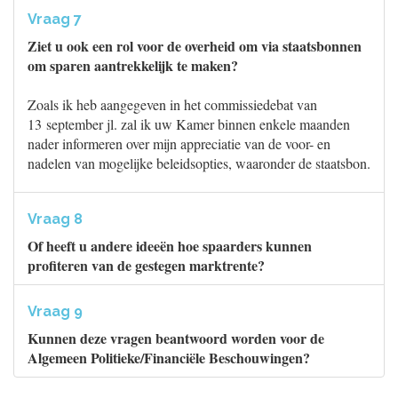
Vraag 7
Ziet u ook een rol voor de overheid om via staatsbonnen
om sparen aantrekkelijk te maken?
Zoals ik heb aangegeven in het commissiedebat van
13 september jl. zal ik uw Kamer binnen enkele maanden
nader informeren over mijn appreciatie van de voor- en
nadelen van mogelijke beleidsopties, waaronder de staatsbon.
Vraag 8
Of heeft u andere ideeën hoe spaarders kunnen
profiteren van de gestegen marktrente?
Vraag 9
Kunnen deze vragen beantwoord worden voor de
Algemeen Politieke/Financiële Beschouwingen?