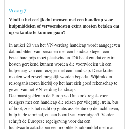
Vraag 7
Vindt u het eerlijk dat mensen met een handicap voor
hulpmiddelen of vervoerskosten extra moeten betalen om
op vakantie te kunnen gaan?
In artikel 20 van het VN-verdrag handicap wordt aangegeven
dat mobiliteit van personen met een handicap tegen een
betaalbare prijs moet plaatsvinden. Dit betekent dat er extra
kosten gerekend kunnen worden die voortvloeien uit een
hulpvraag van een reiziger met een handicap. Deze kosten
moeten wel zoveel mogelijk worden beperkt. Wijdrukken
reisorganisatoren hierbij op het hart zich goed rekenschap te
geven van het VN-verdrag handicap.
Daarnaast gelden in de Europese Unie ook regels voor
reizigers met een handicap die reizen per vliegtuig, trein, bus
of boot, zoals het recht op gratis assistentie op de luchthaven,
hulp in de terminal, en aan boord van voertuigen9. Verder
schrijft de Europese regelgeving voor dat een
luchtvaartmaatschappij een mobiliteitshulpmiddel niet mag