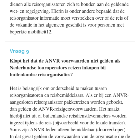
dienen alle reisorganisatoren zich te houden aan de geldende
wet- en regelgeving. Hierin is onder andere bepaald dat de
reisorganisator informatie moet verstrekken over of de reis of
de vakantie in het algemeen geschikt is voor personen met
beperkte mobiliteit12.
Vraag 9
Klopt het dat de ANVR voorwaarden niet gelden als
Nederlandse touroperators reizen inkopen bij
buitenlandse reisorganisaties?
Het is belangrijk om onderscheid te maken tussen
reisorganisatoren en reisbemiddelaars. Als er bij een ANVR-
aangesloten reisorganisator pakketreizen worden geboekt,
dan gelden de ANVR-reizigersvoorwaarden. Het maakt
hierbij niet uit of buitenlandse reisdienstleveranciers worden
ingezet tijdens de reis (bijvoorbeeld voor de lokale transfer).
Soms zijn ANVR-leden alleen bemiddelaar (doorverkoper).
In dat geval gelden de voorwaarden van de organisatie die de