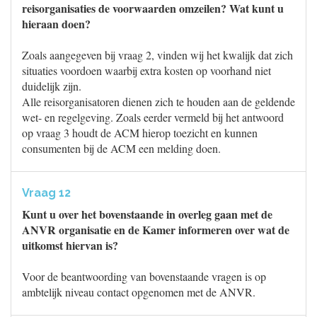
reisorganisaties de voorwaarden omzeilen? Wat kunt u
hieraan doen?
Zoals aangegeven bij vraag 2, vinden wij het kwalijk dat zich
situaties voordoen waarbij extra kosten op voorhand niet
duidelijk zijn.
Alle reisorganisatoren dienen zich te houden aan de geldende
wet- en regelgeving. Zoals eerder vermeld bij het antwoord
op vraag 3 houdt de ACM hierop toezicht en kunnen
consumenten bij de ACM een melding doen.
Vraag 12
Kunt u over het bovenstaande in overleg gaan met de
ANVR organisatie en de Kamer informeren over wat de
uitkomst hiervan is?
Voor de beantwoording van bovenstaande vragen is op
ambtelijk niveau contact opgenomen met de ANVR.