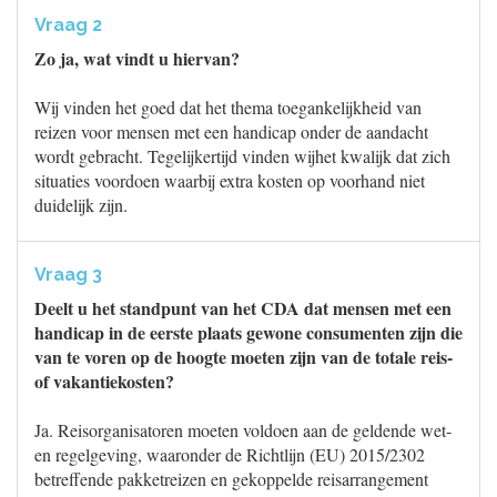
Vraag 2
Zo ja, wat vindt u hiervan?
Wij vinden het goed dat het thema toegankelijkheid van
reizen voor mensen met een handicap onder de aandacht
wordt gebracht. Tegelijkertijd vinden wijhet kwalijk dat zich
situaties voordoen waarbij extra kosten op voorhand niet
duidelijk zijn.
Vraag 3
Deelt u het standpunt van het CDA dat mensen met een
handicap in de eerste plaats gewone consumenten zijn die
van te voren op de hoogte moeten zijn van de totale reis-
of vakantiekosten?
Ja. Reisorganisatoren moeten voldoen aan de geldende wet-
en regelgeving, waaronder de Richtlijn (EU) 2015/2302
betreffende pakketreizen en gekoppelde reisarrangement