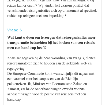
reizen kan ervaren.7 Wij vinden het daarom positief dat
verschillende reisorganisaties zich op dit moment al specifiek
richten op reizigers met een beperking.8
Vraag 6
Wat kunt u doen om te zorgen dat reisorganisaties meer
transparantie betrachten bij het boeken van een reis als
men een handicap heeft?
Zoals aangegeven bij de beantwoording van vraag 3, dienen
reisorganisatoren zich te houden aan de geldende wet- en
regelgeving.
De Europese Commissie komt waarschijnlijk dit najaar met
een voorstel voor het aanpassen van de Richtlijn
pakketreizen. Ik, Minister van Economische Zaken en
Klimaat, zal bij de onderhandelingen over dit voorstel
aandacht vragen voor de positie van reizigers met een
handicap.