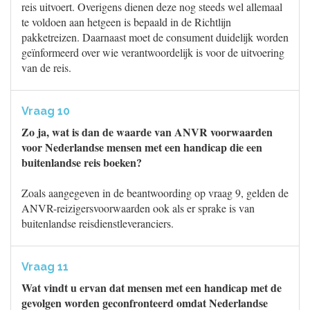
reis uitvoert. Overigens dienen deze nog steeds wel allemaal
te voldoen aan hetgeen is bepaald in de Richtlijn
pakketreizen. Daarnaast moet de consument duidelijk worden
geïnformeerd over wie verantwoordelijk is voor de uitvoering
van de reis.
Vraag 10
Zo ja, wat is dan de waarde van ANVR voorwaarden
voor Nederlandse mensen met een handicap die een
buitenlandse reis boeken?
Zoals aangegeven in de beantwoording op vraag 9, gelden de
ANVR-reizigersvoorwaarden ook als er sprake is van
buitenlandse reisdienstleveranciers.
Vraag 11
Wat vindt u ervan dat mensen met een handicap met de
gevolgen worden geconfronteerd omdat Nederlandse