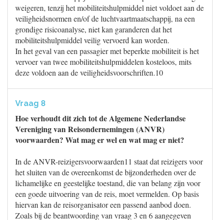
weigeren, tenzij het mobiliteitshulpmiddel niet voldoet aan de
veiligheidsnormen en/of de luchtvaartmaatschappij, na een
grondige risicoanalyse, niet kan garanderen dat het
mobiliteitshulpmiddel veilig vervoerd kan worden.
In het geval van een passagier met beperkte mobiliteit is het
vervoer van twee mobiliteitshulpmiddelen kosteloos, mits
deze voldoen aan de veiligheidsvoorschriften.10
Vraag 8
Hoe verhoudt dit zich tot de Algemene Nederlandse
Vereniging van Reisondernemingen (ANVR)
voorwaarden? Wat mag er wel en wat mag er niet?
In de ANVR-reizigersvoorwaarden11 staat dat reizigers voor
het sluiten van de overeenkomst de bijzonderheden over de
lichamelijke en geestelijke toestand, die van belang zijn voor
een goede uitvoering van de reis, moet vermelden. Op basis
hiervan kan de reisorganisator een passend aanbod doen.
Zoals bij de beantwoording van vraag 3 en 6 aangegeven