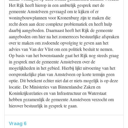
Het Rijk heeft hierop in een ambtelijk gesprek met de
gemeente Amstelveen gevraagd om te kijken of er
woningbouwplannen voor Kronenburg zijn te maken die
recht doen aan deze complexe problematiek en heeft hulp
daarbij aangeboden. Daarnaast heeft het Rijk de gemeente
aangeboden om hier na het zomerreces bestuurlijke afspraken
over te maken om zodoende opvolging te geven aan het
advies van Van der Vlist om een politiek besluit te nemen.
Op basis van het bovenstaande gaat het Rijk nog steeds graag
in gesprek met de gemeente Amstelveen over de
mogelijkheden in het gebied. Hierbij lijkt uitvoering van het
oorspronkelijke plan van Amstelveen op korte termijn geen
optie. Dit betekent echter niet dat er niets mogelijk is op deze
locatie. De Ministeries van Binnenlandse Zaken en
Koninkrijksrelaties en van Infrastructuur en Waterstaat
hebben gezamenlijk de gemeente Amstelveen verzocht om
hierover bestuurlijk in gesprek te gaan.
Vraag 6