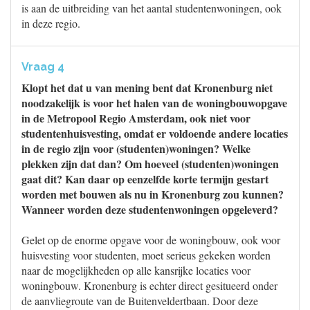
is aan de uitbreiding van het aantal studentenwoningen, ook
in deze regio.
Vraag 4
Klopt het dat u van mening bent dat Kronenburg niet
noodzakelijk is voor het halen van de woningbouwopgave
in de Metropool Regio Amsterdam, ook niet voor
studentenhuisvesting, omdat er voldoende andere locaties
in de regio zijn voor (studenten)woningen? Welke
plekken zijn dat dan? Om hoeveel (studenten)woningen
gaat dit? Kan daar op eenzelfde korte termijn gestart
worden met bouwen als nu in Kronenburg zou kunnen?
Wanneer worden deze studentenwoningen opgeleverd?
Gelet op de enorme opgave voor de woningbouw, ook voor
huisvesting voor studenten, moet serieus gekeken worden
naar de mogelijkheden op alle kansrijke locaties voor
woningbouw. Kronenburg is echter direct gesitueerd onder
de aanvliegroute van de Buitenveldertbaan. Door deze