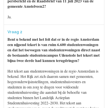
persbericht en de Raadsbrief van 11 juli 2023 van de
gemeente Amstelveen2?
Ja.
Vraag 2
Bent u bekend met het feit dat er in de regio Amsterdam
een nijpend tekort is van ruim 6.600 studentenwoningen
en dat het toevoegen van studentenwoningen direct naast
de bestaande studentencampus Uilenstede het tekort met
bijna twee derde had kunnen terugdringen?
Het tekort aan studentenwoningen in de regio Amsterdam is
bekend. Het Rijk zet zich daarom samen met gemeenten,
hogeronderwijsinstellingen, studentenhuisvesters en
studenten in om zorg te dragen voor voldoende
studentenhuisvesting die aansluit bij de behoefte van
studenten binnen het Landelijk Actieplan
Studentenhuisvesting 2022–2030. Het tekort aan