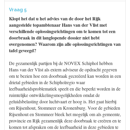
Vraag 5
Klopt het dat u het advies van de door het Rijk
aangestelde topambtenaar Hans van der Vlist met
verschillende oplossingsrichtingen om te komen tot een
doorbraak in dit langlopende dossier niet hebt
overgenomen? Waarom zijn alle oplossingsrichtingen van
tafel geveegd?
De gezamenlijk partijen bij de NOVEX Schiphol hebben
Hans van der Vlist als extern adviseur de opdracht gegeven
om te bezien hoe een doorbraak gecreëerd kan worden in een
drietal gebieden in de Schipholregio waar
leefbaarheidsproblematiek speelt en die beperkt worden in de
ruimtelijke ontwikkelingsmogelijkheden omdat de
geluidsbelasting door luchtvaart er hoog is. Het gaat hierbij
om Rijsenhout, Stommeer en Kronenburg. Voor de gebieden
Rijsenhout en Stommeer bleek het mogelijk om als gemeente,
provincie en Rijk gezamenlijk deze doorbraak te creëren en te
komen tot afspraken om de leefbaarheid in deze gebieden te