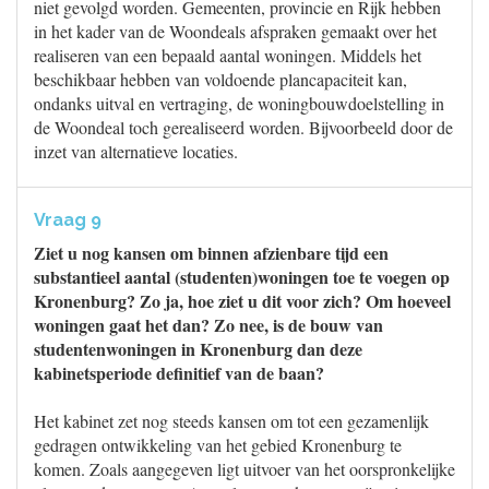
niet gevolgd worden. Gemeenten, provincie en Rijk hebben
in het kader van de Woondeals afspraken gemaakt over het
realiseren van een bepaald aantal woningen. Middels het
beschikbaar hebben van voldoende plancapaciteit kan,
ondanks uitval en vertraging, de woningbouwdoelstelling in
de Woondeal toch gerealiseerd worden. Bijvoorbeeld door de
inzet van alternatieve locaties.
Vraag 9
Ziet u nog kansen om binnen afzienbare tijd een
substantieel aantal (studenten)woningen toe te voegen op
Kronenburg? Zo ja, hoe ziet u dit voor zich? Om hoeveel
woningen gaat het dan? Zo nee, is de bouw van
studentenwoningen in Kronenburg dan deze
kabinetsperiode definitief van de baan?
Het kabinet zet nog steeds kansen om tot een gezamenlijk
gedragen ontwikkeling van het gebied Kronenburg te
komen. Zoals aangegeven ligt uitvoer van het oorspronkelijke