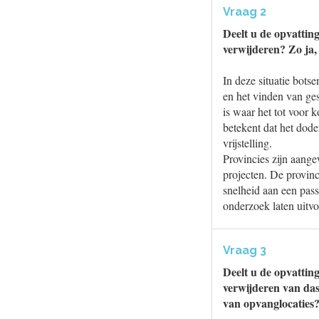
Vraag 2
Deelt u de opvatting
verwijderen? Zo ja, 
In deze situatie bots
en het vinden van ges
is waar het tot voor
betekent dat het dode
vrijstelling.
Provincies zijn aange
projecten. De provinc
snelheid aan een pas
onderzoek laten uitvo
Vraag 3
Deelt u de opvatting
verwijderen van das
van opvanglocaties? 