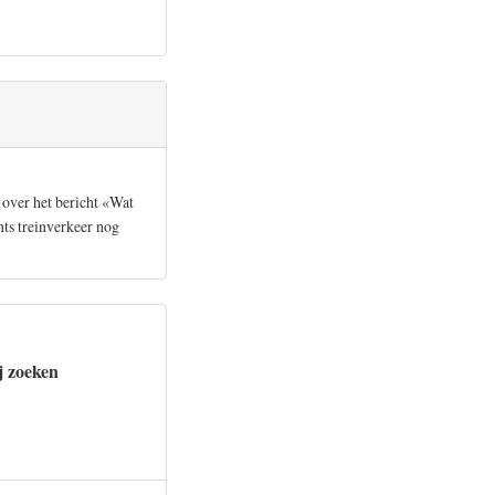
 over het bericht «Wat
ts treinverkeer nog
j zoeken