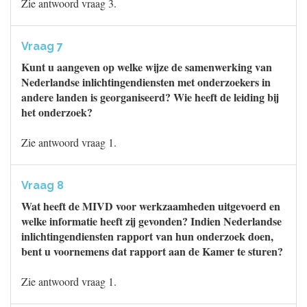
Zie antwoord vraag 3.
Vraag 7
Kunt u aangeven op welke wijze de samenwerking van
Nederlandse inlichtingendiensten met onderzoekers in
andere landen is georganiseerd? Wie heeft de leiding bij
het onderzoek?
Zie antwoord vraag 1.
Vraag 8
Wat heeft de MIVD voor werkzaamheden uitgevoerd en
welke informatie heeft zij gevonden? Indien Nederlandse
inlichtingendiensten rapport van hun onderzoek doen,
bent u voornemens dat rapport aan de Kamer te sturen?
Zie antwoord vraag 1.