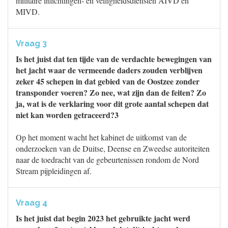
militaire inlichtingen- en veiligheidsdiensten AIVD en
MIVD.
Vraag 3
Is het juist dat ten tijde van de verdachte bewegingen van
het jacht waar de vermeende daders zouden verblijven
zeker 45 schepen in dat gebied van de Oostzee zonder
transponder voeren? Zo nee, wat zijn dan de feiten? Zo
ja, wat is de verklaring voor dit grote aantal schepen dat
niet kan worden getraceerd?3
Op het moment wacht het kabinet de uitkomst van de
onderzoeken van de Duitse, Deense en Zweedse autoriteiten
naar de toedracht van de gebeurtenissen rondom de Nord
Stream pijpleidingen af.
Vraag 4
Is het juist dat begin 2023 het gebruikte jacht werd