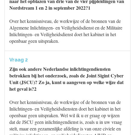
naar het opblazen van drie van de vier pijpleidingen van
Nordstream 1 en 2 in september 2022?1
Over het kennisniveau, de werkwijze of de bronnen van de
Algemene Inlichtingen- en Veiligheidsdienst en de Militaire
Inlichtingen- en Veiligheidsdienst doet het kabinet in het
openbaar geen uitspraken.
Vraag 2
Zijn ook andere Nederlandse inlichtingendiensten
betrokken bij het onderzoek, zoals de Joint Sigint Cyber
Unit (JSCU)? Zo ja, kunt u aangeven op welke wijze dat
het geval is?2
Over het kennisniveau, de werkwijze of de bronnen van de
Inlichtingen- en Veiligheidsdiensten doet het kabinet in het
openbaar geen uitspraken. Wel wil ik u er graag op wijzen
dat de JSCU geen inlichtingendienst is, zoals u in uw vraag
stelt, maar een gezamenlijke afdeling is van onze civiele en