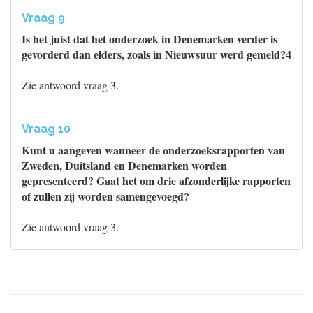
Vraag 9
Is het juist dat het onderzoek in Denemarken verder is
gevorderd dan elders, zoals in Nieuwsuur werd gemeld?4
Zie antwoord vraag 3.
Vraag 10
Kunt u aangeven wanneer de onderzoeksrapporten van
Zweden, Duitsland en Denemarken worden
gepresenteerd? Gaat het om drie afzonderlijke rapporten
of zullen zij worden samengevoegd?
Zie antwoord vraag 3.