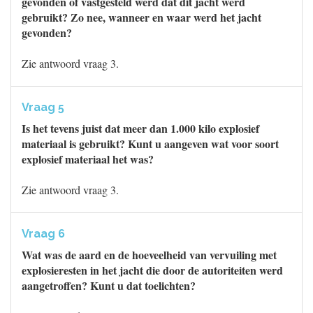
gevonden of vastgesteld werd dat dit jacht werd
gebruikt? Zo nee, wanneer en waar werd het jacht
gevonden?
Zie antwoord vraag 3.
Vraag 5
Is het tevens juist dat meer dan 1.000 kilo explosief
materiaal is gebruikt? Kunt u aangeven wat voor soort
explosief materiaal het was?
Zie antwoord vraag 3.
Vraag 6
Wat was de aard en de hoeveelheid van vervuiling met
explosieresten in het jacht die door de autoriteiten werd
aangetroffen? Kunt u dat toelichten?