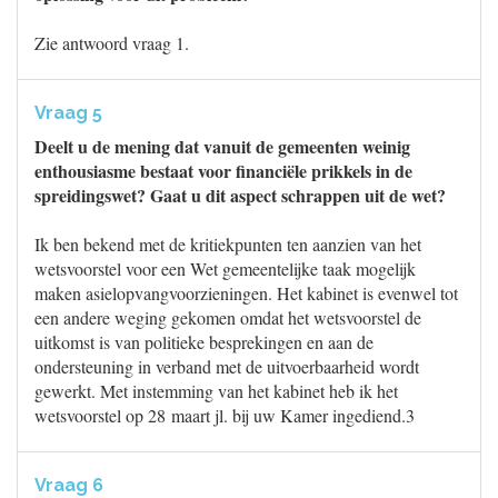
Zie antwoord vraag 1.
Vraag 5
Deelt u de mening dat vanuit de gemeenten weinig
enthousiasme bestaat voor financiële prikkels in de
spreidingswet? Gaat u dit aspect schrappen uit de wet?
Ik ben bekend met de kritiekpunten ten aanzien van het
wetsvoorstel voor een Wet gemeentelijke taak mogelijk
maken asielopvangvoorzieningen. Het kabinet is evenwel tot
een andere weging gekomen omdat het wetsvoorstel de
uitkomst is van politieke besprekingen en aan de
ondersteuning in verband met de uitvoerbaarheid wordt
gewerkt. Met instemming van het kabinet heb ik het
wetsvoorstel op 28 maart jl. bij uw Kamer ingediend.3
Vraag 6