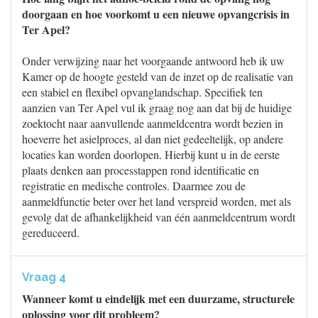
doorgaan en hoe voorkomt u een nieuwe opvangcrisis in
Ter Apel?
Onder verwijzing naar het voorgaande antwoord heb ik uw
Kamer op de hoogte gesteld van de inzet op de realisatie van
een stabiel en flexibel opvanglandschap. Specifiek ten
aanzien van Ter Apel vul ik graag nog aan dat bij de huidige
zoektocht naar aanvullende aanmeldcentra wordt bezien in
hoeverre het asielproces, al dan niet gedeeltelijk, op andere
locaties kan worden doorlopen. Hierbij kunt u in de eerste
plaats denken aan processtappen rond identificatie en
registratie en medische controles. Daarmee zou de
aanmeldfunctie beter over het land verspreid worden, met als
gevolg dat de afhankelijkheid van één aanmeldcentrum wordt
gereduceerd.
Vraag 4
Wanneer komt u eindelijk met een duurzame, structurele
oplossing voor dit probleem?