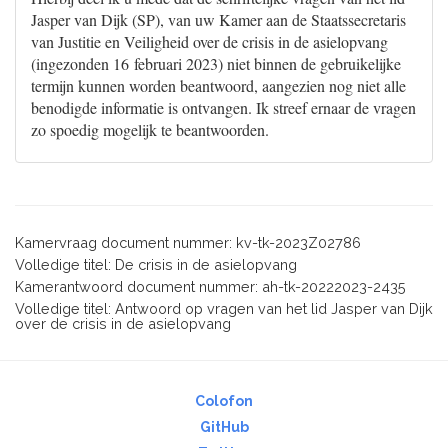
Jasper van Dijk (SP), van uw Kamer aan de Staatssecretaris
van Justitie en Veiligheid over de crisis in de asielopvang
(ingezonden 16 februari 2023) niet binnen de gebruikelijke
termijn kunnen worden beantwoord, aangezien nog niet alle
benodigde informatie is ontvangen. Ik streef ernaar de vragen
zo spoedig mogelijk te beantwoorden.
Kamervraag document nummer: kv-tk-2023Z02786
Volledige titel: De crisis in de asielopvang
Kamerantwoord document nummer: ah-tk-20222023-2435
Volledige titel: Antwoord op vragen van het lid Jasper van Dijk
over de crisis in de asielopvang
Colofon
GitHub