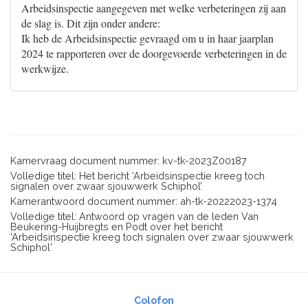
Arbeidsinspectie aangegeven met welke verbeteringen zij aan
de slag is. Dit zijn onder andere:
Ik heb de Arbeidsinspectie gevraagd om u in haar jaarplan
2024 te rapporteren over de doorgevoerde verbeteringen in de
werkwijze.
Kamervraag document nummer: kv-tk-2023Z00187
Volledige titel: Het bericht ‘Arbeidsinspectie kreeg toch
signalen over zwaar sjouwwerk Schiphol’
Kamerantwoord document nummer: ah-tk-20222023-1374
Volledige titel: Antwoord op vragen van de leden Van
Beukering-Huijbregts en Podt over het bericht
'Arbeidsinspectie kreeg toch signalen over zwaar sjouwwerk
Schiphol'
Colofon