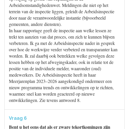
Arbeidsomstandighedenwet. Meldingen die niet op het
terrein van de inspectie liggen, geleidt de Arbeidsinspectie
door naar de verantwoordelijke instantie (bijvoorbeeld
gemeenten, andere diensten).
In haar rapportage geeft de inspectie aan welke lessen ze
trekt ten aanzien van dat proces, om zich te kunnen blijven
verbeteren. Ik ga met de Arbeidsinspectie nader in gesprek
over hoe de werkwijze verder verbeterd en transparanter kan
worden. Ik zal daarbij ook betrekken welke gevolgen deze
lessen hebben op het afwegingskader, ook in relatie tot de
positie van de individuele melder, waaronder (oud)
medewerkers. De Arbeidsinspectie heeft in haar
Meerjarenplan 2023–2026 aangekondigd ondermeer een
nieuw programma trends en ontwikkelingen op te richten,
waarmee snel kan worden geacteerd op nieuwe
ontwikkelingen. Zie tevens antwoord 8.
Vraag 6
Bent u het eens dat als er zware tekortkomingen zijn