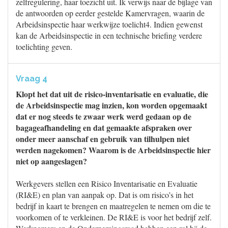
zelfregulering, haar toezicht uit. Ik verwijs naar de bijlage van
de antwoorden op eerder gestelde Kamervragen, waarin de
Arbeidsinspectie haar werkwijze toelicht4. Indien gewenst
kan de Arbeidsinspectie in een technische briefing verdere
toelichting geven.
Vraag 4
Klopt het dat uit de risico-inventarisatie en evaluatie, die
de Arbeidsinspectie mag inzien, kon worden opgemaakt
dat er nog steeds te zwaar werk werd gedaan op de
bagageafhandeling en dat gemaakte afspraken over
onder meer aanschaf en gebruik van tilhulpen niet
werden nagekomen? Waarom is de Arbeidsinspectie hier
niet op aangeslagen?
Werkgevers stellen een Risico Inventarisatie en Evaluatie
(RI&E) en plan van aanpak op. Dat is om risico’s in het
bedrijf in kaart te brengen en maatregelen te nemen om die te
voorkomen of te verkleinen. De RI&E is voor het bedrijf zelf.