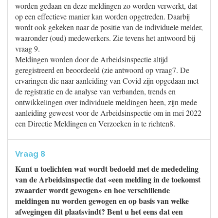
worden gedaan en deze meldingen zo worden verwerkt, dat
op een effectieve manier kan worden opgetreden. Daarbij
wordt ook gekeken naar de positie van de individuele melder,
waaronder (oud) medewerkers. Zie tevens het antwoord bij
vraag 9.
Meldingen worden door de Arbeidsinspectie altijd
geregistreerd en beoordeeld (zie antwoord op vraag7. De
ervaringen die naar aanleiding van Covid zijn opgedaan met
de registratie en de analyse van verbanden, trends en
ontwikkelingen over individuele meldingen heen, zijn mede
aanleiding geweest voor de Arbeidsinspectie om in mei 2022
een Directie Meldingen en Verzoeken in te richten8.
Vraag 8
Kunt u toelichten wat wordt bedoeld met de mededeling
van de Arbeidsinspectie dat «een melding in de toekomst
zwaarder wordt gewogen» en hoe verschillende
meldingen nu worden gewogen en op basis van welke
afwegingen dit plaatsvindt? Bent u het eens dat een