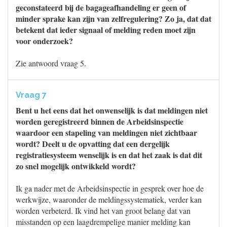
geconstateerd bij de bagageafhandeling er geen of
minder sprake kan zijn van zelfregulering? Zo ja, dat dat
betekent dat ieder signaal of melding reden moet zijn
voor onderzoek?
Zie antwoord vraag 5.
Vraag 7
Bent u het eens dat het onwenselijk is dat meldingen niet
worden geregistreerd binnen de Arbeidsinspectie
waardoor een stapeling van meldingen niet zichtbaar
wordt? Deelt u de opvatting dat een dergelijk
registratiesysteem wenselijk is en dat het zaak is dat dit
zo snel mogelijk ontwikkeld wordt?
Ik ga nader met de Arbeidsinspectie in gesprek over hoe de
werkwijze, waaronder de meldingssystematiek, verder kan
worden verbeterd. Ik vind het van groot belang dat van
misstanden op een laagdrempelige manier melding kan