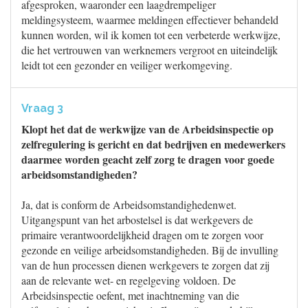
afgesproken, waaronder een laagdrempeliger
meldingsysteem, waarmee meldingen effectiever behandeld
kunnen worden, wil ik komen tot een verbeterde werkwijze,
die het vertrouwen van werknemers vergroot en uiteindelijk
leidt tot een gezonder en veiliger werkomgeving.
Vraag 3
Klopt het dat de werkwijze van de Arbeidsinspectie op
zelfregulering is gericht en dat bedrijven en medewerkers
daarmee worden geacht zelf zorg te dragen voor goede
arbeidsomstandigheden?
Ja, dat is conform de Arbeidsomstandighedenwet.
Uitgangspunt van het arbostelsel is dat werkgevers de
primaire verantwoordelijkheid dragen om te zorgen voor
gezonde en veilige arbeidsomstandigheden. Bij de invulling
van de hun processen dienen werkgevers te zorgen dat zij
aan de relevante wet- en regelgeving voldoen. De
Arbeidsinspectie oefent, met inachtneming van die