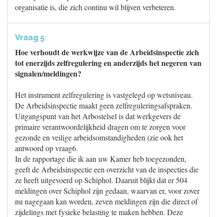
organisatie is, die zich continu wil blijven verbeteren.
Vraag 5
Hoe verhoudt de werkwijze van de Arbeidsinspectie zich
tot enerzijds zelfregulering en anderzijds het negeren van
signalen/meldingen?
Het instrument zelfregulering is vastgelegd op wetsniveau.
De Arbeidsinspectie maakt geen zelfreguleringsafspraken.
Uitgangspunt van het Arbostelsel is dat werkgevers de
primaire verantwoordelijkheid dragen om te zorgen voor
gezonde en veilige arbeidsomstandigheden (zie ook het
antwoord op vraag6.
In de rapportage die ik aan uw Kamer heb toegezonden,
geeft de Arbeidsinspectie een overzicht van de inspecties die
ze heeft uitgevoerd op Schiphol. Daaruit blijkt dat er 504
meldingen over Schiphol zijn gedaan, waarvan er, voor zover
nu nagegaan kan worden, zeven meldingen zijn die direct of
zijdelings met fysieke belasting te maken hebben. Deze