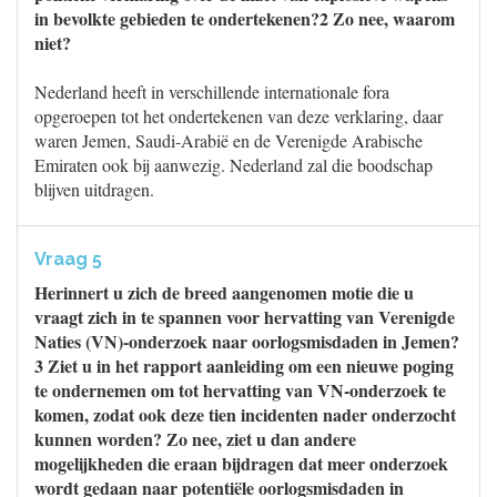
in bevolkte gebieden te ondertekenen?2 Zo nee, waarom
niet?
Nederland heeft in verschillende internationale fora
opgeroepen tot het ondertekenen van deze verklaring, daar
waren Jemen, Saudi-Arabië en de Verenigde Arabische
Emiraten ook bij aanwezig. Nederland zal die boodschap
blijven uitdragen.
Vraag 5
Herinnert u zich de breed aangenomen motie die u
vraagt zich in te spannen voor hervatting van Verenigde
Naties (VN)-onderzoek naar oorlogsmisdaden in Jemen?
3 Ziet u in het rapport aanleiding om een nieuwe poging
te ondernemen om tot hervatting van VN-onderzoek te
komen, zodat ook deze tien incidenten nader onderzocht
kunnen worden? Zo nee, ziet u dan andere
mogelijkheden die eraan bijdragen dat meer onderzoek
wordt gedaan naar potentiële oorlogsmisdaden in