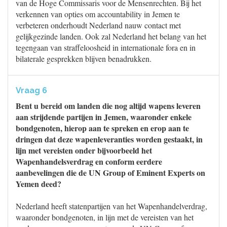
van de Hoge Commissaris voor de Mensenrechten. Bij het
verkennen van opties om accountability in Jemen te
verbeteren onderhoudt Nederland nauw contact met
gelijkgezinde landen. Ook zal Nederland het belang van het
tegengaan van straffeloosheid in internationale fora en in
bilaterale gesprekken blijven benadrukken.
Vraag 6
Bent u bereid om landen die nog altijd wapens leveren
aan strijdende partijen in Jemen, waaronder enkele
bondgenoten, hierop aan te spreken en erop aan te
dringen dat deze wapenleveranties worden gestaakt, in
lijn met vereisten onder bijvoorbeeld het
Wapenhandelsverdrag en conform eerdere
aanbevelingen die de UN Group of Eminent Experts on
Yemen deed?
Nederland heeft statenpartijen van het Wapenhandelverdrag,
waaronder bondgenoten, in lijn met de vereisten van het