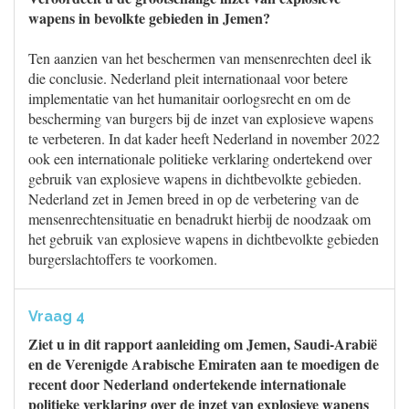
wapens in bevolkte gebieden in Jemen?
Ten aanzien van het beschermen van mensenrechten deel ik
die conclusie. Nederland pleit internationaal voor betere
implementatie van het humanitair oorlogsrecht en om de
bescherming van burgers bij de inzet van explosieve wapens
te verbeteren. In dat kader heeft Nederland in november 2022
ook een internationale politieke verklaring ondertekend over
gebruik van explosieve wapens in dichtbevolkte gebieden.
Nederland zet in Jemen breed in op de verbetering van de
mensenrechtensituatie en benadrukt hierbij de noodzaak om
het gebruik van explosieve wapens in dichtbevolkte gebieden
burgerslachtoffers te voorkomen.
Vraag 4
Ziet u in dit rapport aanleiding om Jemen, Saudi-Arabië
en de Verenigde Arabische Emiraten aan te moedigen de
recent door Nederland ondertekende internationale
politieke verklaring over de inzet van explosieve wapens