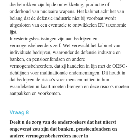
die betrokken zijn bij de ontwikkeling, productie of
onderhoud van nucleaire wapens. Het kabinet acht het van
belang dat de defensie-industrie niet bij voorbaat wordt
uitgesloten van een eventuele te ontwikkelen EU taxonomie
lijst.
Investeringsbeslissingen zijn aan bedrijven en
vermogensbeheerders zelf. Wel verwacht het kabinet van
individuele bedrijven, waaronder de defensie-industrie en
banken, en pensioenfondsen en andere
vermogensbeheerders, dat zij handelen in lijn met de OESO-
richtlijnen voor multinationale ondernemingen. Dit houdt in
dat bedrijven de risico’s voor mens en milieu in hun
waardeketen in kaart moeten brengen en deze risico’s moeten
aanpakken en voorkomen.
Vraag 8
Deelt u de zorg van de onderzoekers dat het uiterst
ongewenst zou zijn dat banken, pensioenfondsen en
andere vermogensbeheerders meer in