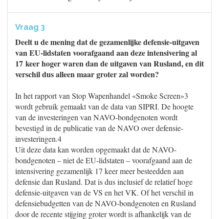
Vraag 3
Deelt u de mening dat de gezamenlijke defensie-uitgaven
van EU-lidstaten voorafgaand aan deze intensivering al
17 keer hoger waren dan de uitgaven van Rusland, en dit
verschil dus alleen maar groter zal worden?
In het rapport van Stop Wapenhandel «Smoke Screen»3
wordt gebruik gemaakt van de data van SIPRI. De hoogte
van de investeringen van NAVO-bondgenoten wordt
bevestigd in de publicatie van de NAVO over defensie-
investeringen.4
Uit deze data kan worden opgemaakt dat de NAVO-
bondgenoten – niet de EU-lidstaten – voorafgaand aan de
intensivering gezamenlijk 17 keer meer besteedden aan
defensie dan Rusland. Dat is dus inclusief de relatief hoge
defensie-uitgaven van de VS en het VK. Of het verschil in
defensiebudgetten van de NAVO-bondgenoten en Rusland
door de recente stijging groter wordt is afhankelijk van de