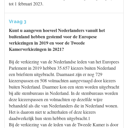
tot 1 februari 2023.
Vraag 3
Kunt u aangeven hoeveel Nederlanders vanuit het
buitenland hebben gestemd voor de Europese
verkiezingen in 2019 en voor de Tweede
Kamerverkiezingen in 2021?
Bij de verkiezing van de Nederlandse leden van het Europees
Parlement in 2019 hebben 35.657 kiezers buiten Nederland
een briefstem uitgebracht. Daarnaast zijn er nog 729
kiezerspassen en 508 volmachten aangevraagd door kiezers
buiten Nederland. Daarmee kon een stem worden uitgebracht
bij alle stembureaus in Nederland. In de stembureaus worden
deze kiezerspassen en volmachten op dezelfde wijze
behandeld als die van Nederlanders die in Nederland wonen.
Het is daarom niet te achterhalen of deze kiezers
daadwerkelijk hun stem hebben uitgebracht.1
Bij de verkiezing van de leden van de Tweede Kamer is door