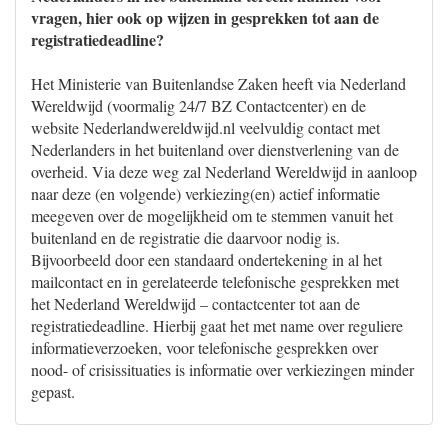
vragen, hier ook op wijzen in gesprekken tot aan de
registratiedeadline?
Het Ministerie van Buitenlandse Zaken heeft via Nederland
Wereldwijd (voormalig 24/7 BZ Contactcenter) en de
website Nederlandwereldwijd.nl veelvuldig contact met
Nederlanders in het buitenland over dienstverlening van de
overheid. Via deze weg zal Nederland Wereldwijd in aanloop
naar deze (en volgende) verkiezing(en) actief informatie
meegeven over de mogelijkheid om te stemmen vanuit het
buitenland en de registratie die daarvoor nodig is.
Bijvoorbeeld door een standaard ondertekening in al het
mailcontact en in gerelateerde telefonische gesprekken met
het Nederland Wereldwijd – contactcenter tot aan de
registratiedeadline. Hierbij gaat het met name over reguliere
informatieverzoeken, voor telefonische gesprekken over
nood- of crisissituaties is informatie over verkiezingen minder
gepast.