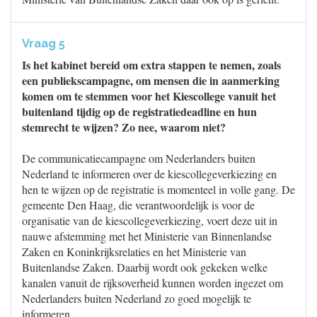
Vraag 5
Is het kabinet bereid om extra stappen te nemen, zoals
een publiekscampagne, om mensen die in aanmerking
komen om te stemmen voor het Kiescollege vanuit het
buitenland tijdig op de registratiedeadline en hun
stemrecht te wijzen? Zo nee, waarom niet?
De communicatiecampagne om Nederlanders buiten
Nederland te informeren over de kiescollegeverkiezing en
hen te wijzen op de registratie is momenteel in volle gang. De
gemeente Den Haag, die verantwoordelijk is voor de
organisatie van de kiescollegeverkiezing, voert deze uit in
nauwe afstemming met het Ministerie van Binnenlandse
Zaken en Koninkrijksrelaties en het Ministerie van
Buitenlandse Zaken. Daarbij wordt ook gekeken welke
kanalen vanuit de rijksoverheid kunnen worden ingezet om
Nederlanders buiten Nederland zo goed mogelijk te
informeren.