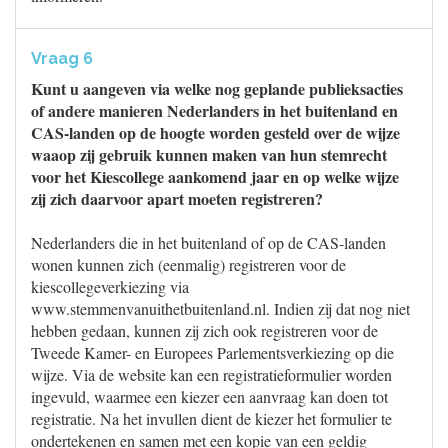
Vraag 6
Kunt u aangeven via welke nog geplande publieksacties
of andere manieren Nederlanders in het buitenland en
CAS-landen op de hoogte worden gesteld over de wijze
waaop zij gebruik kunnen maken van hun stemrecht
voor het Kiescollege aankomend jaar en op welke wijze
zij zich daarvoor apart moeten registreren?
Nederlanders die in het buitenland of op de CAS-landen
wonen kunnen zich (eenmalig) registreren voor de
kiescollegeverkiezing via
www.stemmenvanuithetbuitenland.nl. Indien zij dat nog niet
hebben gedaan, kunnen zij zich ook registreren voor de
Tweede Kamer- en Europees Parlementsverkiezing op die
wijze. Via de website kan een registratieformulier worden
ingevuld, waarmee een kiezer een aanvraag kan doen tot
registratie. Na het invullen dient de kiezer het formulier te
ondertekenen en samen met een kopie van een geldig