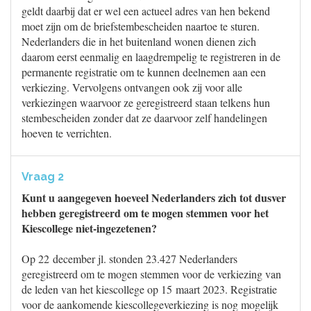
geldt daarbij dat er wel een actueel adres van hen bekend
moet zijn om de briefstembescheiden naartoe te sturen.
Nederlanders die in het buitenland wonen dienen zich
daarom eerst eenmalig en laagdrempelig te registreren in de
permanente registratie om te kunnen deelnemen aan een
verkiezing. Vervolgens ontvangen ook zij voor alle
verkiezingen waarvoor ze geregistreerd staan telkens hun
stembescheiden zonder dat ze daarvoor zelf handelingen
hoeven te verrichten.
Vraag 2
Kunt u aangegeven hoeveel Nederlanders zich tot dusver
hebben geregistreerd om te mogen stemmen voor het
Kiescollege niet-ingezetenen?
Op 22 december jl. stonden 23.427 Nederlanders
geregistreerd om te mogen stemmen voor de verkiezing van
de leden van het kiescollege op 15 maart 2023. Registratie
voor de aankomende kiescollegeverkiezing is nog mogelijk