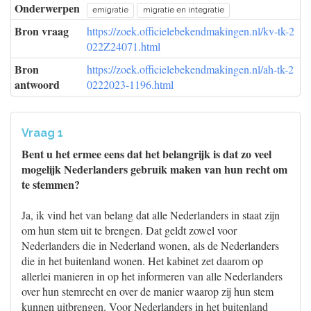
Onderwerpen
emigratie
migratie en integratie
Bron vraag
https://zoek.officielebekendmakingen.nl/kv-tk-2
022Z24071.html
Bron
https://zoek.officielebekendmakingen.nl/ah-tk-2
antwoord
0222023-1196.html
Vraag 1
Bent u het ermee eens dat het belangrijk is dat zo veel
mogelijk Nederlanders gebruik maken van hun recht om
te stemmen?
Ja, ik vind het van belang dat alle Nederlanders in staat zijn
om hun stem uit te brengen. Dat geldt zowel voor
Nederlanders die in Nederland wonen, als de Nederlanders
die in het buitenland wonen. Het kabinet zet daarom op
allerlei manieren in op het informeren van alle Nederlanders
over hun stemrecht en over de manier waarop zij hun stem
kunnen uitbrengen. Voor Nederlanders in het buitenland