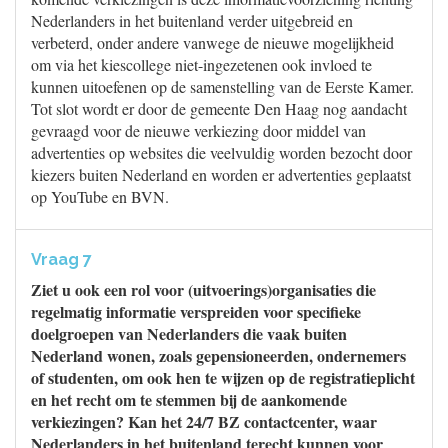
Nederlanders in het buitenland verder uitgebreid en
verbeterd, onder andere vanwege de nieuwe mogelijkheid
om via het kiescollege niet-ingezetenen ook invloed te
kunnen uitoefenen op de samenstelling van de Eerste Kamer.
Tot slot wordt er door de gemeente Den Haag nog aandacht
gevraagd voor de nieuwe verkiezing door middel van
advertenties op websites die veelvuldig worden bezocht door
kiezers buiten Nederland en worden er advertenties geplaatst
op YouTube en BVN.
Vraag 7
Ziet u ook een rol voor (uitvoerings)organisaties die
regelmatig informatie verspreiden voor specifieke
doelgroepen van Nederlanders die vaak buiten
Nederland wonen, zoals gepensioneerden, ondernemers
of studenten, om ook hen te wijzen op de registratieplicht
en het recht om te stemmen bij de aankomende
verkiezingen? Kan het 24/7 BZ contactcenter, waar
Nederlanders in het buitenland terecht kunnen voor