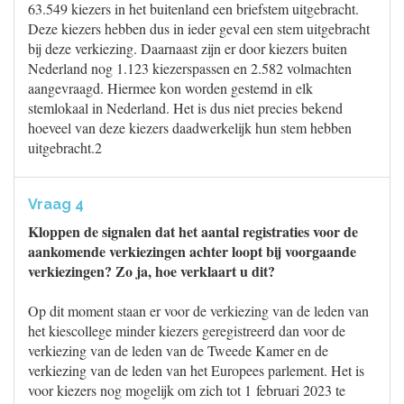
63.549 kiezers in het buitenland een briefstem uitgebracht.
Deze kiezers hebben dus in ieder geval een stem uitgebracht
bij deze verkiezing. Daarnaast zijn er door kiezers buiten
Nederland nog 1.123 kiezerspassen en 2.582 volmachten
aangevraagd. Hiermee kon worden gestemd in elk
stemlokaal in Nederland. Het is dus niet precies bekend
hoeveel van deze kiezers daadwerkelijk hun stem hebben
uitgebracht.2
Vraag 4
Kloppen de signalen dat het aantal registraties voor de
aankomende verkiezingen achter loopt bij voorgaande
verkiezingen? Zo ja, hoe verklaart u dit?
Op dit moment staan er voor de verkiezing van de leden van
het kiescollege minder kiezers geregistreerd dan voor de
verkiezing van de leden van de Tweede Kamer en de
verkiezing van de leden van het Europees parlement. Het is
voor kiezers nog mogelijk om zich tot 1 februari 2023 te