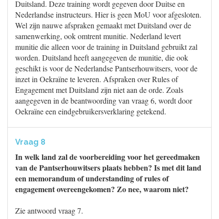
Duitsland. Deze training wordt gegeven door Duitse en
Nederlandse instructeurs. Hier is geen MoU voor afgesloten.
Wel zijn nauwe afspraken gemaakt met Duitsland over de
samenwerking, ook omtrent munitie. Nederland levert
munitie die alleen voor de training in Duitsland gebruikt zal
worden. Duitsland heeft aangegeven de munitie, die ook
geschikt is voor de Nederlandse Pantserhouwitsers, voor de
inzet in Oekraïne te leveren. Afspraken over Rules of
Engagement met Duitsland zijn niet aan de orde. Zoals
aangegeven in de beantwoording van vraag 6, wordt door
Oekraïne een eindgebruikersverklaring getekend.
Vraag 8
In welk land zal de voorbereiding voor het gereedmaken
van de Pantserhouwitsers plaats hebben? Is met dit land
een memorandum of understanding of rules of
engagement overeengekomen? Zo nee, waarom niet?
Zie antwoord vraag 7.