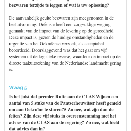
bezwaren terzijde te leggen of wat is uw oplossing?
De aanvankelijk geuite bezwaren zijn meegenomen in de
besluitvorming. Defensie heeft een zorgvuldige weging
gemaakt van de impact van de levering op de gereedheid.
Deze impact is, gezien de huidige omstandigheden en de
urgentie van het Oekraïense verzoek, als acceptabel
beoordeeld. Doorslaggevend was dat het gaat om vijf
systemen uit de logistieke reserve, waardoor de impact op de
directe taakuitoefening van de Nederlandse landmacht gering
is.
Vraag 5
Is het juist dat premier Rutte aan de CLAS Wijnen een
aantal van 5 stuks van de Pantserhouwitser heeft gemeld
om aan Oekraïne te sturen?5 Zo nee, wat zijn dan de
feiten? Zijn deze vijf stuks in overeenstemming met het
advies van de CLAS aan de regering? Zo nee, wat hield
dat advies dan in?