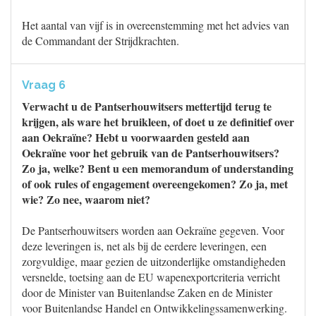
Het aantal van vijf is in overeenstemming met het advies van
de Commandant der Strijdkrachten.
Vraag 6
Verwacht u de Pantserhouwitsers mettertijd terug te
krijgen, als ware het bruikleen, of doet u ze definitief over
aan Oekraïne? Hebt u voorwaarden gesteld aan
Oekraïne voor het gebruik van de Pantserhouwitsers?
Zo ja, welke? Bent u een memorandum of understanding
of ook rules of engagement overeengekomen? Zo ja, met
wie? Zo nee, waarom niet?
De Pantserhouwitsers worden aan Oekraïne gegeven. Voor
deze leveringen is, net als bij de eerdere leveringen, een
zorgvuldige, maar gezien de uitzonderlijke omstandigheden
versnelde, toetsing aan de EU wapenexportcriteria verricht
door de Minister van Buitenlandse Zaken en de Minister
voor Buitenlandse Handel en Ontwikkelingssamenwerking.