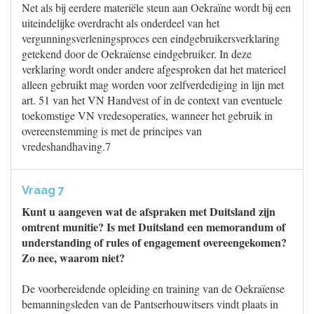
Net als bij eerdere materiële steun aan Oekraïne wordt bij een
uiteindelijke overdracht als onderdeel van het
vergunningsverleningsproces een eindgebruikersverklaring
getekend door de Oekraïense eindgebruiker. In deze
verklaring wordt onder andere afgesproken dat het materieel
alleen gebruikt mag worden voor zelfverdediging in lijn met
art. 51 van het VN Handvest of in de context van eventuele
toekomstige VN vredesoperaties, wanneer het gebruik in
overeenstemming is met de principes van
vredeshandhaving.7
Vraag 7
Kunt u aangeven wat de afspraken met Duitsland zijn
omtrent munitie? Is met Duitsland een memorandum of
understanding of rules of engagement overeengekomen?
Zo nee, waarom niet?
De voorbereidende opleiding en training van de Oekraïense
bemanningsleden van de Pantserhouwitsers vindt plaats in