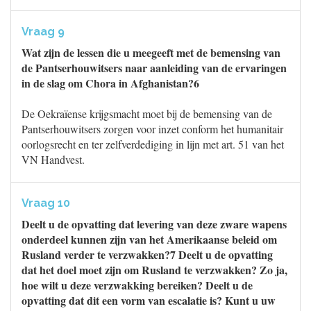
Vraag 9
Wat zijn de lessen die u meegeeft met de bemensing van
de Pantserhouwitsers naar aanleiding van de ervaringen
in de slag om Chora in Afghanistan?6
De Oekraïense krijgsmacht moet bij de bemensing van de
Pantserhouwitsers zorgen voor inzet conform het humanitair
oorlogsrecht en ter zelfverdediging in lijn met art. 51 van het
VN Handvest.
Vraag 10
Deelt u de opvatting dat levering van deze zware wapens
onderdeel kunnen zijn van het Amerikaanse beleid om
Rusland verder te verzwakken?7 Deelt u de opvatting
dat het doel moet zijn om Rusland te verzwakken? Zo ja,
hoe wilt u deze verzwakking bereiken? Deelt u de
opvatting dat dit een vorm van escalatie is? Kunt u uw