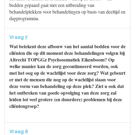
bedden gepaard gaat met een uitbreiding van
behandelplekken voor behandelingen op basis van deeltijd en
dagprogramma.
Vraag 7
Wat betekent deze afbouw van het aantal bedden voor de
cliënten die op dit moment deze behandelingen volgen bij
Altrecht TOPGGz Psychosomatiek Eikenboom? Op
welke manier kan de zorg gecontinueerd worden, ook
met het oog op de wachtlijst voor deze zorg? Wat gebeurt
er met de mensen die nog op de wachtlijst staan voor
deze vorm van behandeling op deze plek? Ziet u ook dat
het ontbreken van goede opvolging van deze zorg zal
leiden tot veel grotere (en duurdere) problemen bij deze
cliëntengroep?
Vraag 8