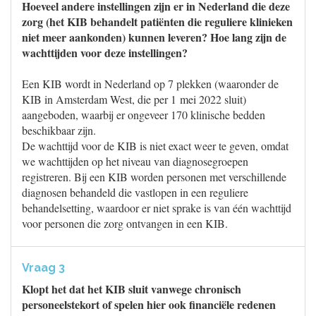
Hoeveel andere instellingen zijn er in Nederland die deze
zorg (het KIB behandelt patiënten die reguliere klinieken
niet meer aankonden) kunnen leveren? Hoe lang zijn de
wachttijden voor deze instellingen?
Een KIB wordt in Nederland op 7 plekken (waaronder de
KIB in Amsterdam West, die per 1 mei 2022 sluit)
aangeboden, waarbij er ongeveer 170 klinische bedden
beschikbaar zijn.
De wachttijd voor de KIB is niet exact weer te geven, omdat
we wachttijden op het niveau van diagnosegroepen
registreren. Bij een KIB worden personen met verschillende
diagnosen behandeld die vastlopen in een reguliere
behandelsetting, waardoor er niet sprake is van één wachttijd
voor personen die zorg ontvangen in een KIB.
Vraag 3
Klopt het dat het KIB sluit vanwege chronisch
personeelstekort of spelen hier ook financiële redenen