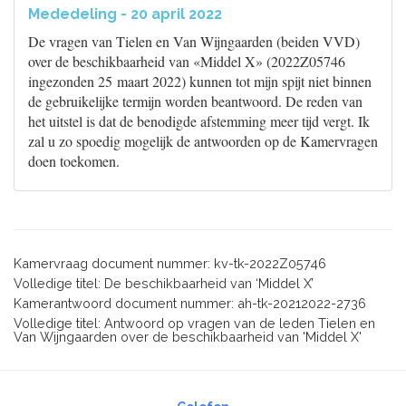
Mededeling - 20 april 2022
De vragen van Tielen en Van Wijngaarden (beiden VVD)
over de beschikbaarheid van «Middel X» (2022Z05746
ingezonden 25 maart 2022) kunnen tot mijn spijt niet binnen
de gebruikelijke termijn worden beantwoord. De reden van
het uitstel is dat de benodigde afstemming meer tijd vergt. Ik
zal u zo spoedig mogelijk de antwoorden op de Kamervragen
doen toekomen.
Kamervraag document nummer: kv-tk-2022Z05746
Volledige titel: De beschikbaarheid van ‘Middel X’
Kamerantwoord document nummer: ah-tk-20212022-2736
Volledige titel: Antwoord op vragen van de leden Tielen en
Van Wijngaarden over de beschikbaarheid van 'Middel X'