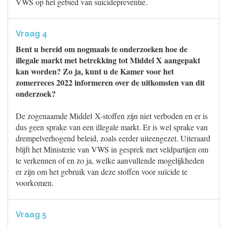
VWS op het gebied van suïcidepreventie.
Vraag 4
Bent u bereid om nogmaals te onderzoeken hoe de
illegale markt met betrekking tot Middel X aangepakt
kan worden? Zo ja, kunt u de Kamer voor het
zomerreces 2022 informeren over de uitkomsten van dit
onderzoek?
De zogenaamde Middel X-stoffen zijn niet verboden en er is
dus geen sprake van een illegale markt. Er is wel sprake van
drempelverhogend beleid, zoals eerder uiteengezet. Uiteraard
blijft het Ministerie van VWS in gesprek met veldpartijen om
te verkennen of en zo ja, welke aanvullende mogelijkheden
er zijn om het gebruik van deze stoffen voor suïcide te
voorkomen.
Vraag 5