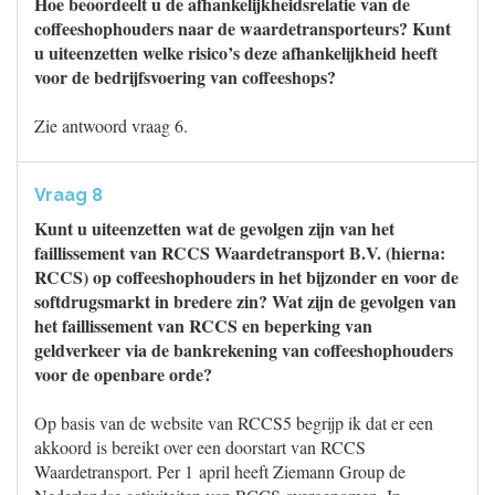
Hoe beoordeelt u de afhankelijkheidsrelatie van de
coffeeshophouders naar de waardetransporteurs? Kunt
u uiteenzetten welke risico’s deze afhankelijkheid heeft
voor de bedrijfsvoering van coffeeshops?
Zie antwoord vraag 6.
Vraag 8
Kunt u uiteenzetten wat de gevolgen zijn van het
faillissement van RCCS Waardetransport B.V. (hierna:
RCCS) op coffeeshophouders in het bijzonder en voor de
softdrugsmarkt in bredere zin? Wat zijn de gevolgen van
het faillissement van RCCS en beperking van
geldverkeer via de bankrekening van coffeeshophouders
voor de openbare orde?
Op basis van de website van RCCS5 begrijp ik dat er een
akkoord is bereikt over een doorstart van RCCS
Waardetransport. Per 1 april heeft Ziemann Group de