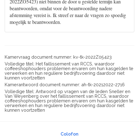
2022ZO5423) niet binnen de door u gestelde termijn kan
beantwoorden, omdat voor de beantwoording nadere
afstemming vereist is. Ik streef er naar de vragen zo spoedig
mogelijk te beantwoorden.
Kamervraag document nummer: kv-tk-2022Z05423
Volledige titel: Het faillissement van RCCS, waardoor
coffeeshophouders problemen ervaren om hun kasgelden te
verwerken en hun reguliere bedrijfsvoering daardoor niet
kunnen voortzetten
Kamerantwoord document nummer: ah-tk-20212022-2716
Volledige titel: Antwoord op vragen van de leden Sneller en
Van Weyenberg over het faillissement van RCCS, waardoor
coffeeshophouders problemen ervaren om hun kasgelden te
verwerken en hun reguliere bedrijfsvoering daardoor niet
kunnen voortzetten
Colofon