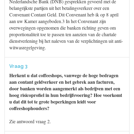
Nederlandsche Bank (DNB) gesprekken gevoerd met de
belangrijkste partijen uit het betalingsverkeer over een
Convenant Contant Geld. Dit Convenant heb ik op 8 april
aan uw Kamer aangeboden.3 In het Convenant zijn
overwegingen opgenomen die banken richting geven om
proportionaliteit toe te passen ten aanzien van de chartale
dienstverlening bij het naleven van de verplichtingen uit anti-
witwasregelgeving.
Vraag 3
Herkent u dat coffeeshops, vanwege de hoge bedragen
aan contant geldverkeer en het gebrek aan facturen,
door banken worden aangemerkt als bedrijven met een
hoog risicoprofiel in hun bedrijfsvoering? Hoe voorkomt
u dat dit tot te grote beperkingen leidt voor
coffeeshophouders?
Zie antwoord vraag 2.