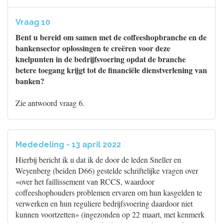
Vraag 10
Bent u bereid om samen met de coffeeshopbranche en de
bankensector oplossingen te creëren voor deze
knelpunten in de bedrijfsvoering opdat de branche
betere toegang krijgt tot de financiële dienstverlening van
banken?
Zie antwoord vraag 6.
Mededeling - 13 april 2022
Hierbij bericht ik u dat ik de door de leden Sneller en
Weyenberg (beiden D66) gestelde schriftelijke vragen over
«over het faillissement van RCCS, waardoor
coffeeshophouders problemen ervaren om hun kasgelden te
verwerken en hun reguliere bedrijfsvoering daardoor niet
kunnen voortzetten» (ingezonden op 22 maart, met kenmerk