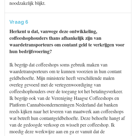
noodzakelijk blijkt.
Vraag 6
Herkent u dat, vanwege deze ontwikkeling,
coffeeshophouders thans afhankelijk zijn van
waardetransporteurs om contant geld te verkrijgen voor
hun bedrijfsvoering?
Ik begrijp dat coffeeshops soms gebruik maken van
waardetransporteurs om te kunnen voorzien in hun contant
geldbehoefte. Mijn ministerie heeft verschillende malen
overleg gevoerd met de vertegenwoordiging van
coffeeshophouders over de toegang tot het betalingsverkeer.
Ik begrijp ook van de Vereniging Haagse Coffeeshops en
Platform Cannabisondernemingen Nederland dat banken
reeds kijken naar het leveren van maatwerk aan coffeeshops
wat betreft hun contantgeldbehoefte. Deze behoefte hangt af
van de gedoogde verkoop en wisselt per coffeeshop. Ik
moedig deze werkwijze aan en ga er vanuit dat de