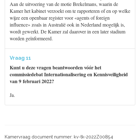
Aan de uitvoering van de motie Brekelmans, waarin de
Kamer het kabinet verzoekt om te rapporteren of en op welke
wijze een openbaar register voor «agents of foreign
influence» zoals in Australië ook in Nederland mogelijk is,
wordt gewerkt. De Kamer zal daarover in een later stadium
worden geïnformeerd.
Vraag 11
Kunt u deze vragen beantwoorden vóór het
commissiedebat Internationalisering en Kennisveiligheid
van 9 februari 2022?
Ja.
Kamervraag document nummer: kv-tk-2022Z00854