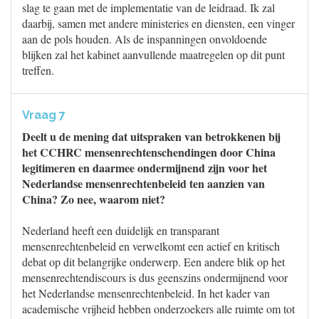
slag te gaan met de implementatie van de leidraad. Ik zal
daarbij, samen met andere ministeries en diensten, een vinger
aan de pols houden. Als de inspanningen onvoldoende
blijken zal het kabinet aanvullende maatregelen op dit punt
treffen.
Vraag 7
Deelt u de mening dat uitspraken van betrokkenen bij
het CCHRC mensenrechtenschendingen door China
legitimeren en daarmee ondermijnend zijn voor het
Nederlandse mensenrechtenbeleid ten aanzien van
China? Zo nee, waarom niet?
Nederland heeft een duidelijk en transparant
mensenrechtenbeleid en verwelkomt een actief en kritisch
debat op dit belangrijke onderwerp. Een andere blik op het
mensenrechtendiscours is dus geenszins ondermijnend voor
het Nederlandse mensenrechtenbeleid. In het kader van
academische vrijheid hebben onderzoekers alle ruimte om tot