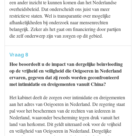
een ander inzicht te kunnen komen dan het Nederlandse
overheidsbeleid. Dat onderscheidt ons juist van meer
restrictieve staten. Wel is transparantie over mogelijke
afhankelijkheden bij onderzoek naar mensenrechten
belangrijk. Zeker als het gaat om financiering door partijen
die zelf onderwerp zijn van zorgen op dit gebied.
Vraag 8
Hoe beoordeelt u de impact van dergelijke beïnvloeding
op de vrijheid en veiligheid die Oeigoeren in Nederland
ervaren, gegeven dat zij reeds worden geconfronteerd
met intimidatie en dreigementen vanuit China?
Het kabinet deelt de zorgen over intimidatie en dreigementen
aan het adres van Oeigoeren in Nederland. De regering staat
pal voor het beschermen van de rechten van iedereen in
Nederland, waaronder bescherming tegen druk vanuit het
land van herkomst. Dit geldt uiteraard ook voor de vrijheid
en veiligheid van Oeigoeren in Nederland. Dergelijke