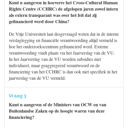
Kunt u aangeven in hoeverre het Cross-Cultural Human
Rights Centre (CCHRC) de afgelopen jaren zowel intern
als extern transparant was over het feit dat zij
gefinancierd werd door China?
De Vrije Universiteit laat desgevraagd weten dat in de interne
verslaglegging en financiële verantwoording altijd vermeld is
hoe het onderzoekscentrum gefinancierd werd. Externe
verantwoording vindt plaats via het Jaarverslag van de VU.
In het Jaarverslag van de VU worden subsidies niet
individueel, maar geaggregeerd verantwoord en de
financiering van het CCHRC is dan ook niet specifiek in het
jaarverslag van de VU vermeld.
Vraag 3
Kunt u aangeven of de Ministers van OCW en van
Buitenlandse Zaken op de hoogte waren van deze
financiering?