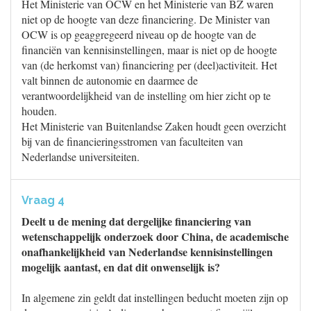
Het Ministerie van OCW en het Ministerie van BZ waren
niet op de hoogte van deze financiering. De Minister van
OCW is op geaggregeerd niveau op de hoogte van de
financiën van kennisinstellingen, maar is niet op de hoogte
van (de herkomst van) financiering per (deel)activiteit. Het
valt binnen de autonomie en daarmee de
verantwoordelijkheid van de instelling om hier zicht op te
houden.
Het Ministerie van Buitenlandse Zaken houdt geen overzicht
bij van de financieringsstromen van faculteiten van
Nederlandse universiteiten.
Vraag 4
Deelt u de mening dat dergelijke financiering van
wetenschappelijk onderzoek door China, de academische
onafhankelijkheid van Nederlandse kennisinstellingen
mogelijk aantast, en dat dit onwenselijk is?
In algemene zin geldt dat instellingen beducht moeten zijn op