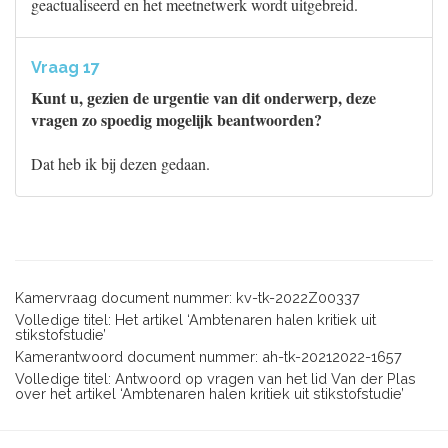
geactualiseerd en het meetnetwerk wordt uitgebreid.
Vraag 17
Kunt u, gezien de urgentie van dit onderwerp, deze
vragen zo spoedig mogelijk beantwoorden?
Dat heb ik bij dezen gedaan.
Kamervraag document nummer: kv-tk-2022Z00337
Volledige titel: Het artikel ‘Ambtenaren halen kritiek uit
stikstofstudie’
Kamerantwoord document nummer: ah-tk-20212022-1657
Volledige titel: Antwoord op vragen van het lid Van der Plas
over het artikel ‘Ambtenaren halen kritiek uit stikstofstudie’