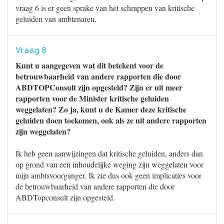
vraag 6 is er geen sprake van het schrappen van kritische
geluiden van ambtenaren.
Vraag 8
Kunt u aangegeven wat dit betekent voor de
betrouwbaarheid van andere rapporten die door
ABDTOPConsult zijn opgesteld? Zijn er uit meer
rapporten voor de Minister kritische geluiden
weggelaten? Zo ja, kunt u de Kamer deze kritische
geluiden doen toekomen, ook als ze uit andere rapporten
zijn weggelaten?
Ik heb geen aanwijzingen dat kritische geluiden, anders dan
op grond van een inhoudelijke weging zijn weggelaten voor
mijn ambtsvoorganger. Ik zie dus ook geen implicaties voor
de betrouwbaarheid van andere rapporten die door
ABDTopconsult zijn opgesteld.