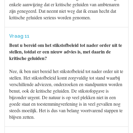
enkele aanwijzing dat er kritische geluiden van ambtenaren
zijn genegeerd. Dat neemt niet weg dat ik eraan hecht dat
kritische geluiden serieus worden genomen.
Vraag 11
Bent u bereid om het stikstofbeleid tot nader order uit te
stellen, totdat er een nieuw advies is, met daarin de
kritische geluiden?
Nee, ik ben niet bereid het stikstofbeleid tot nader order uit te
stellen. Het stikstofbeleid komt zorgvuldig tot stand waarbij
verschillende adviezen, onderzoeken en standpunten worden
benut, ook de kritische geluiden. De stikstofopgave is
bijzonder urgent. De natuur is op veel plekken niet in een
goede staat en toestemmingverlening is in veel gevallen nog
steeds moeilijk. Het is dus van belang voortvarend stappen te
blijven zetten.