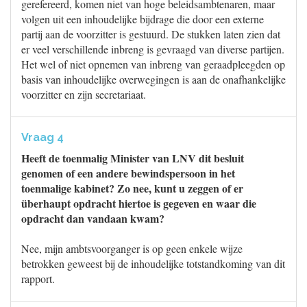
gerefereerd, komen niet van hoge beleidsambtenaren, maar
volgen uit een inhoudelijke bijdrage die door een externe
partij aan de voorzitter is gestuurd. De stukken laten zien dat
er veel verschillende inbreng is gevraagd van diverse partijen.
Het wel of niet opnemen van inbreng van geraadpleegden op
basis van inhoudelijke overwegingen is aan de onafhankelijke
voorzitter en zijn secretariaat.
Vraag 4
Heeft de toenmalig Minister van LNV dit besluit
genomen of een andere bewindspersoon in het
toenmalige kabinet? Zo nee, kunt u zeggen of er
überhaupt opdracht hiertoe is gegeven en waar die
opdracht dan vandaan kwam?
Nee, mijn ambtsvoorganger is op geen enkele wijze
betrokken geweest bij de inhoudelijke totstandkoming van dit
rapport.