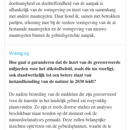
doelmatigheid en doeltreffendheid van de aanpak is
afhankelijk van de vormgeving en inzet van en samenhang
met andere maatregelen. Daar houd ik, samen met betrokken
partijen, rekening mee bij de verdere vormgeving van de al
bestaande maatregelen en de vormgeving van nieuwe
maatregelen binnen de gebiedsgerichte aanpak.
Vraag 15
Hoe gaat u garanderen dat de inzet van de gereserveerde
miljarden voor het stikstofbeleid, zoals die nu voorligt,
ook daadwerkelijk tot een betere staat van
instandhouding van de natuur in 2030 leidt?
De nadere besteding van de middelen die zijn gereserveerd
voor de transitie in het landelijk gebied zal zorgvuldig
plaatsvinden. Zo zijn er reeds diverse studies en analyses
beschikbaar maar worden op dit moment ook de
natuurdoelanalyses gemaakt. Deze zullen belangrijke
inzichten opleveren om de gebiedsplannen, waarin de te