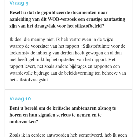
Vraag 9
Beseft u dat de gepubliceerde documenten naar
aanleiding van dit WOB-verzoek een ernstige aantasting
zijn van het draagvlak voor het stikstofbeleid?
Ik deel die mening niet. Ik heb vertrouwen in de wijze
waarop de voorzitter van het rapport «Stikstofruimte voor de
toekomst» de inbreng van derden heeft gewogen en al dan
niet heeft gebruikt bij het opstellen van het rapport. Het
rapport levert, net zoals andere bijdrages en rapporten een
waardevolle bijdrage aan de beleidsvorming ten behoeve van
het stikstofvraagstuk.
Vraag 10
Bent u bereid om de kritische ambtenaren alsnog te
horen en hun signalen serieus te nemen en te
onderzoeken?
Zoals ik in eerdere antwoorden heb gemotiveerd, heb ik geen