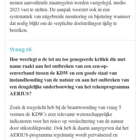
nemen aanvullende maatregelen worden vastgelegd, medio
2023 vast te stellen. De aanpak voorziet ook in een
systematiek van uitgebreide monitoring en bijsturing wanneer
dat nodig blijkt om de verplichte doelstellingen tijdig te
bereiken.
Vraag 16
Hoe weerlegt u de tot nu toe genegeerde kritiek die met
name raakt aan het ontbreken van een een-op-
eenverband tussen de KDW en een goede staat van
instandhouding van de natuur en aan het ontbreken van
een deugdelijke onderbouwing van het rekenprogramma
AERIUS?
Zoals ik toegelicht heb bij de beantwoording van vraag 5
vormen de KDW’s zeer relevante wetenschappelijke
indicatoren voor het risico op verslechtering van de natuur
door stikstofdepositie. Ook heb ik daarin aangegeven dat het
AERIUS-programma regelmatig wordt geëvalueerd en