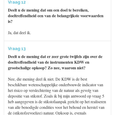
Vraag 12
Deelt u de mening dat om een doel te bereiken,
doeltreffendheid een van de belangrijkste voorwaarden
is?
Ja, dat deel ik.
Vraag 13
Deelt u de mening dat er zeer grote twijfels zijn over de
doeltreffendheid van de instrumenten KDW en
grootschalige opkoop? Zo nee, waarom niet?
Nee, die mening deel ik niet. De KDW is de best
beschikbare wetenschappelijke onderbouwde indicator van
het risico op verslechtering van de natuur als gevolg van
depositie van stikstof. Zoals ik bij mijn antwoord op vraag 5
heb aangegeven is de stikstofaanpak gericht op het realiseren
van alle benodigde condities voor het behoud en herstel van
de (stikstofgevoelige) natuur. Opkoop is, evenals