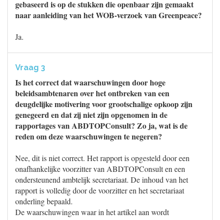
gebaseerd is op de stukken die openbaar zijn gemaakt
naar aanleiding van het WOB-verzoek van Greenpeace?
Ja.
Vraag 3
Is het correct dat waarschuwingen door hoge
beleidsambtenaren over het ontbreken van een
deugdelijke motivering voor grootschalige opkoop zijn
genegeerd en dat zij niet zijn opgenomen in de
rapportages van ABDTOPConsult? Zo ja, wat is de
reden om deze waarschuwingen te negeren?
Nee, dit is niet correct. Het rapport is opgesteld door een
onafhankelijke voorzitter van ABDTOPConsult en een
ondersteunend ambtelijk secretariaat. De inhoud van het
rapport is volledig door de voorzitter en het secretariaat
onderling bepaald.
De waarschuwingen waar in het artikel aan wordt