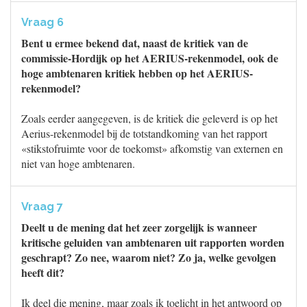
Vraag 6
Bent u ermee bekend dat, naast de kritiek van de
commissie-Hordijk op het AERIUS-rekenmodel, ook de
hoge ambtenaren kritiek hebben op het AERIUS-
rekenmodel?
Zoals eerder aangegeven, is de kritiek die geleverd is op het
Aerius-rekenmodel bij de totstandkoming van het rapport
«stikstofruimte voor de toekomst» afkomstig van externen en
niet van hoge ambtenaren.
Vraag 7
Deelt u de mening dat het zeer zorgelijk is wanneer
kritische geluiden van ambtenaren uit rapporten worden
geschrapt? Zo nee, waarom niet? Zo ja, welke gevolgen
heeft dit?
Ik deel die mening, maar zoals ik toelicht in het antwoord op