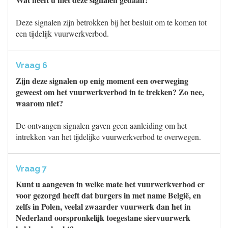
Deze signalen zijn betrokken bij het besluit om te komen tot
een tijdelijk vuurwerkverbod.
Vraag 6
Zijn deze signalen op enig moment een overweging
geweest om het vuurwerkverbod in te trekken? Zo nee,
waarom niet?
De ontvangen signalen gaven geen aanleiding om het
intrekken van het tijdelijke vuurwerkverbod te overwegen.
Vraag 7
Kunt u aangeven in welke mate het vuurwerkverbod er
voor gezorgd heeft dat burgers in met name België, en
zelfs in Polen, veelal zwaarder vuurwerk dan het in
Nederland oorspronkelijk toegestane siervuurwerk