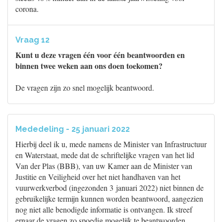
corona.
Vraag 12
Kunt u deze vragen één voor één beantwoorden en
binnen twee weken aan ons doen toekomen?
De vragen zijn zo snel mogelijk beantwoord.
Mededeling - 25 januari 2022
Hierbij deel ik u, mede namens de Minister van Infrastructuur
en Waterstaat, mede dat de schriftelijke vragen van het lid
Van der Plas (BBB), van uw Kamer aan de Minister van
Justitie en Veiligheid over het niet handhaven van het
vuurwerkverbod (ingezonden 3 januari 2022) niet binnen de
gebruikelijke termijn kunnen worden beantwoord, aangezien
nog niet alle benodigde informatie is ontvangen. Ik streef
ernaar de vragen zo spoedig mogelijk te beantwoorden.