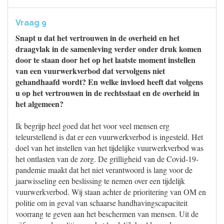
Vraag 9
Snapt u dat het vertrouwen in de overheid en het
draagvlak in de samenleving verder onder druk komen
door te staan door het op het laatste moment instellen
van een vuurwerkverbod dat vervolgens niet
gehandhaafd wordt? En welke invloed heeft dat volgens
u op het vertrouwen in de rechtsstaat en de overheid in
het algemeen?
Ik begrijp heel goed dat het voor veel mensen erg
teleurstellend is dat er een vuurwerkverbod is ingesteld. Het
doel van het instellen van het tijdelijke vuurwerkverbod was
het ontlasten van de zorg. De grilligheid van de Covid-19-
pandemie maakt dat het niet verantwoord is lang voor de
jaarwisseling een beslissing te nemen over een tijdelijk
vuurwerkverbod. Wij staan achter de prioritering van OM en
politie om in geval van schaarse handhavingscapaciteit
voorrang te geven aan het beschermen van mensen. Uit de