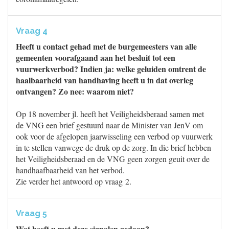
Vraag 4
Heeft u contact gehad met de burgemeesters van alle
gemeenten voorafgaand aan het besluit tot een
vuurwerkverbod? Indien ja: welke geluiden omtrent de
haalbaarheid van handhaving heeft u in dat overleg
ontvangen? Zo nee: waarom niet?
Op 18 november jl. heeft het Veiligheidsberaad samen met
de VNG een brief gestuurd naar de Minister van JenV om
ook voor de afgelopen jaarwisseling een verbod op vuurwerk
in te stellen vanwege de druk op de zorg. In die brief hebben
het Veiligheidsberaad en de VNG geen zorgen geuit over de
handhaafbaarheid van het verbod.
Zie verder het antwoord op vraag 2.
Vraag 5
Wat heeft u met deze signalen gedaan?