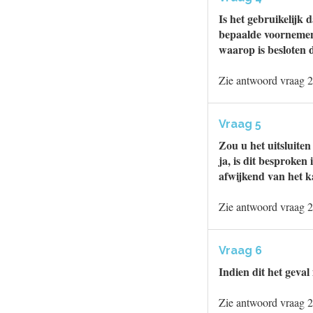
Is het gebruikelijk
bepaalde voornemens
waarop is besloten 
Zie antwoord vraag 2
Vraag 5
Zou u het uitsluite
ja, is dit besproke
afwijkend van het 
Zie antwoord vraag 2
Vraag 6
Indien dit het geval
Zie antwoord vraag 2