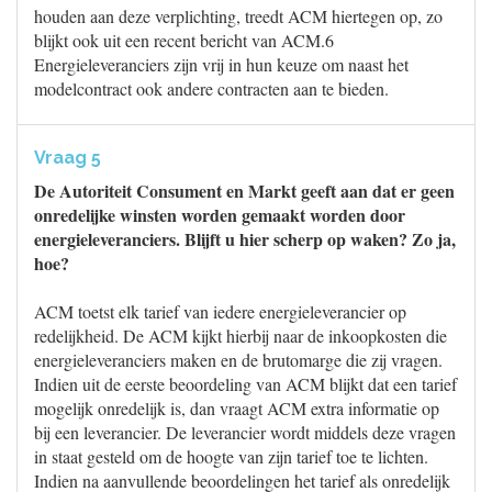
houden aan deze verplichting, treedt ACM hiertegen op, zo
blijkt ook uit een recent bericht van ACM.6
Energieleveranciers zijn vrij in hun keuze om naast het
modelcontract ook andere contracten aan te bieden.
Vraag 5
De Autoriteit Consument en Markt geeft aan dat er geen
onredelijke winsten worden gemaakt worden door
energieleveranciers. Blijft u hier scherp op waken? Zo ja,
hoe?
ACM toetst elk tarief van iedere energieleverancier op
redelijkheid. De ACM kijkt hierbij naar de inkoopkosten die
energieleveranciers maken en de brutomarge die zij vragen.
Indien uit de eerste beoordeling van ACM blijkt dat een tarief
mogelijk onredelijk is, dan vraagt ACM extra informatie op
bij een leverancier. De leverancier wordt middels deze vragen
in staat gesteld om de hoogte van zijn tarief toe te lichten.
Indien na aanvullende beoordelingen het tarief als onredelijk