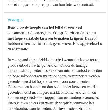
en het aangaan en opzeggen van hun (nieuwe) contract.
Vraag 4
Bent u op de hoogte van het feit dat voor veel
consumenten de energiemarkt op slot zit en dat zij nu
met hoge variabele tarieven te maken krijgen? Daarbij
hebben consumenten vaak geen keuze. Hoe apprecieert u
deze situatie?
In voorgaande jaren leidde de vrije leverancierskeuze tot een
groot aanbod en scherpe tarieven. Onder de huidige
marktomstandigheden is sprake van minder aanbod en leiden
de hoge inkoopprijzen waarmee energieleveranciers worden
geconfronteerd tot hogere tarieven voor consumenten.
Consumenten hebben nu dan wel minder keuze en worden
geconfronteerd met hogere marktconforme tarieven, maar
kunnen nog steeds overstappen naar een andere leverancier.
Energieleveranciers zijn wettelijk verplicht tenminste het
modelcontract aan te bieden. Als leveranciers zich niet