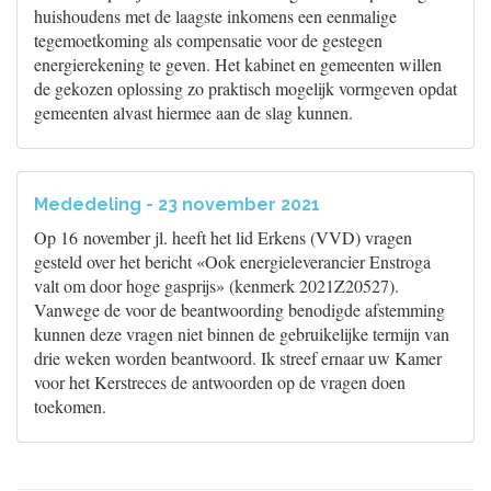
huishoudens met de laagste inkomens een eenmalige
tegemoetkoming als compensatie voor de gestegen
energierekening te geven. Het kabinet en gemeenten willen
de gekozen oplossing zo praktisch mogelijk vormgeven opdat
gemeenten alvast hiermee aan de slag kunnen.
Mededeling - 23 november 2021
Op 16 november jl. heeft het lid Erkens (VVD) vragen
gesteld over het bericht «Ook energieleverancier Enstroga
valt om door hoge gasprijs» (kenmerk 2021Z20527).
Vanwege de voor de beantwoording benodigde afstemming
kunnen deze vragen niet binnen de gebruikelijke termijn van
drie weken worden beantwoord. Ik streef ernaar uw Kamer
voor het Kerstreces de antwoorden op de vragen doen
toekomen.