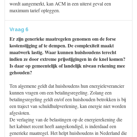
wordt aangemerkt, kan ACM in een uiterst geval een
maximum tarief opleggen.
Vraag 6
Er zijn generieke maatregelen genomen om de forse
kostenstijging af te dempen. De complexiteit maakt
maatwerk lastig. Waar kunnen huishoudens terecht
indien ze door extreme prijsstijgingen in de knel komen?
Is daar op gemeentelijk of landelijk niveau rekening mee
gehouden?
Ten algemene geldt dat huishoudens hun energieleverancier
kunnen vragen om een betalingsregeling. Zolang een
betalingsregeling geldt en/of een huishouden betrokken is bij
een traject van schuldhulpverlening, kan energie niet worden
afgesloten.
De verlaging van de belastingen op de energierekening die
het kabinet recent heeft aangekondigd, is inderdaad een
generieke maatregel. Het helpt huishoudens in Nederland die