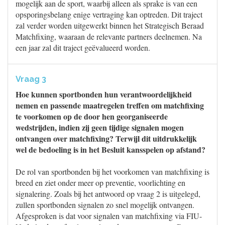
mogelijk aan de sport, waarbij alleen als sprake is van een
opsporingsbelang enige vertraging kan optreden. Dit traject
zal verder worden uitgewerkt binnen het Strategisch Beraad
Matchfixing, waaraan de relevante partners deelnemen. Na
een jaar zal dit traject geëvalueerd worden.
Vraag 3
Hoe kunnen sportbonden hun verantwoordelijkheid
nemen en passende maatregelen treffen om matchfixing
te voorkomen op de door hen georganiseerde
wedstrijden, indien zij geen tijdige signalen mogen
ontvangen over matchfixing? Terwijl dit uitdrukkelijk
wel de bedoeling is in het Besluit kansspelen op afstand?
De rol van sportbonden bij het voorkomen van matchfixing is
breed en ziet onder meer op preventie, voorlichting en
signalering. Zoals bij het antwoord op vraag 2 is uitgelegd,
zullen sportbonden signalen zo snel mogelijk ontvangen.
Afgesproken is dat voor signalen van matchfixing via FIU-